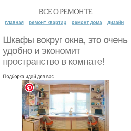
ВСЕ О РЕМОНТЕ
главная
ремонт квартир
ремонт дома
дизайн
Шкафы вокруг окна, это очень
удобно и экономит
пространство в комнате!
Подборка идей для вас