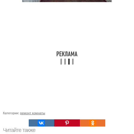
Категории:
ремонт комнаты
Читайте также