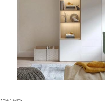
и:
ремонт комнаты