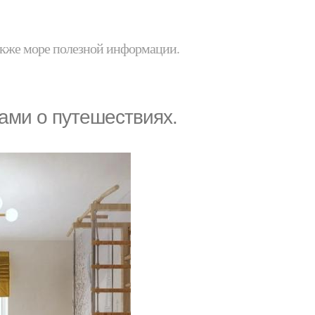
 также море полезной информации.
ами о путешествиях.