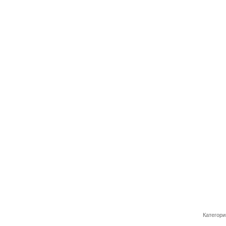
Категори