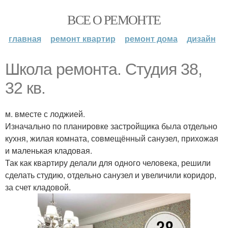
ВСЕ О РЕМОНТЕ
главная
ремонт квартир
ремонт дома
дизайн
Школа ремонта. Студия 38,
32 кв.
м. вместе с лоджией.
Изначально по планировке застройщика была отдельно
кухня, жилая комната, совмещённый санузел, прихожая
и маленькая кладовая.
Так как квартиру делали для одного человека, решили
сделать студию, отдельно санузел и увеличили коридор,
за счет кладовой.