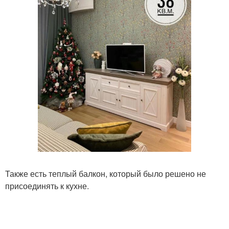
Также есть теплый балкон, который было решено не
присоединять к кухне.