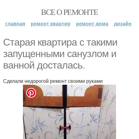
ВСЕ О РЕМОНТЕ
главная
ремонт квартир
ремонт дома
дизайн
Старая квартира с такими
запущенными санузлом и
ванной досталась.
Сделали недорогой ремонт своими руками