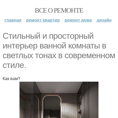
ВСЕ О РЕМОНТЕ
главная
ремонт квартир
ремонт дома
дизайн
Стильный и просторный
интерьер ванной комнаты в
светлых тонах в современном
стиле.
Как вам?