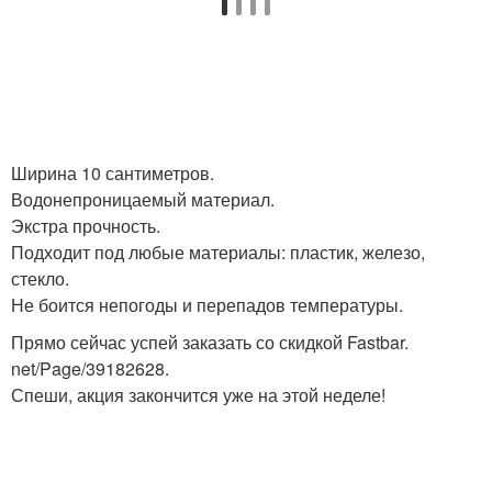
Ширина 10 сантиметров.
Водонепроницаемый материал.
Экстра прочность.
Подходит под любые материалы: пластик, железо,
стекло.
Не боится непогоды и перепадов температуры.
Прямо сейчас успей заказать со скидкой Fastbar.
net/Page/39182628.
Спеши, акция закончится уже на этой неделе!