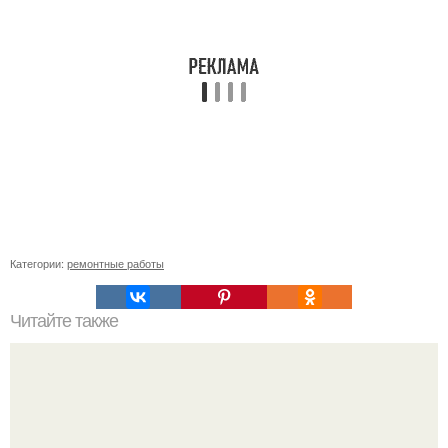
Категории:
ремонтные работы
Читайте также