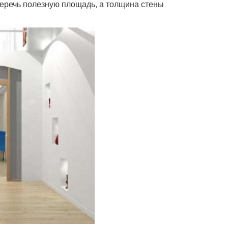
еречь полезную площадь, а толщина стены