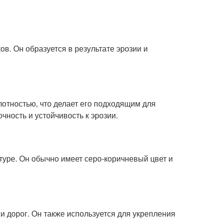
ков. Он образуется в результате эрозии и
отностью, что делает его подходящим для
чность и устойчивость к эрозии.
стуре. Он обычно имеет серо-коричневый цвет и
и дорог. Он также используется для укрепления