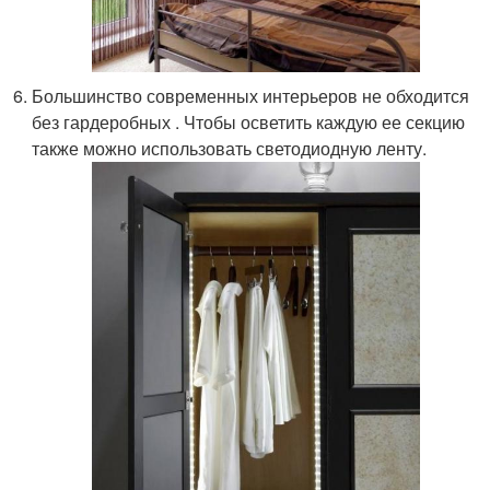
Большинство современных интерьеров не обходится
без гардеробных . Чтобы осветить каждую ее секцию
также можно использовать светодиодную ленту.