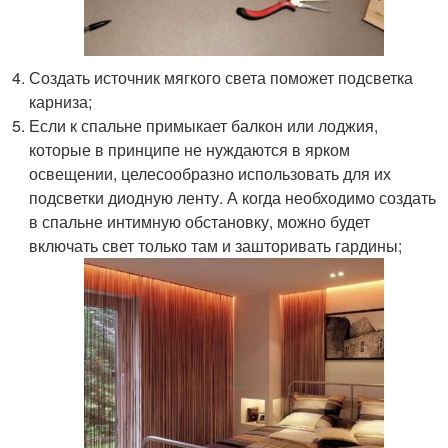
Создать источник мягкого света поможет подсветка
карниза;
Если к спальне примыкает балкон или лоджия,
которые в принципе не нуждаются в ярком
освещении, целесообразно использовать для их
подсветки диодную ленту. А когда необходимо создать
в спальне интимную обстановку, можно будет
включать свет только там и зашторивать гардины;