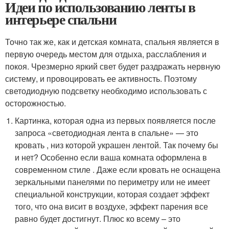
Идеи по использованию ленты в
интерьере спальни
Точно так же, как и детская комната, спальня является в
первую очередь местом для отдыха, расслабления и
покоя. Чрезмерно яркий свет будет раздражать нервную
систему, и провоцировать ее активность. Поэтому
светодиодную подсветку необходимо использовать с
осторожностью.
Картинка, которая одна из первых появляется после
запроса «светодиодная лента в спальне» — это
кровать , низ которой украшен лентой. Так почему бы
и нет? Особенно если ваша комната оформлена в
современном стиле . Даже если кровать не оснащена
зеркальными панелями по периметру или не имеет
специальной конструкции, которая создает эффект
того, что она висит в воздухе, эффект парения все
равно будет достигнут. Плюс ко всему – это