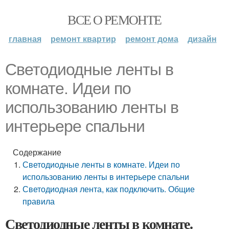
ВСЕ О РЕМОНТЕ
главная
ремонт квартир
ремонт дома
дизайн
Светодиодные ленты в
комнате. Идеи по
использованию ленты в
интерьере спальни
Содержание
Светодиодные ленты в комнате. Идеи по
использованию ленты в интерьере спальни
Светодиодная лента, как подключить. Общие
правила
Светодиодные ленты в комнате.