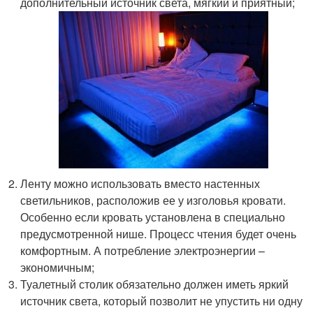
дополнительный источник света, мягкий и приятный;
Ленту можно использовать вместо настенных
светильников, расположив ее у изголовья кровати.
Особенно если кровать установлена в специально
предусмотренной нише. Процесс чтения будет очень
комфортным. А потребление электроэнергии –
экономичным;
Туалетный столик обязательно должен иметь яркий
источник света, который позволит не упустить ни одну