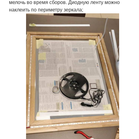
мелочь во время сборов. Диодную ленту можно
наклеить по периметру зеркала;