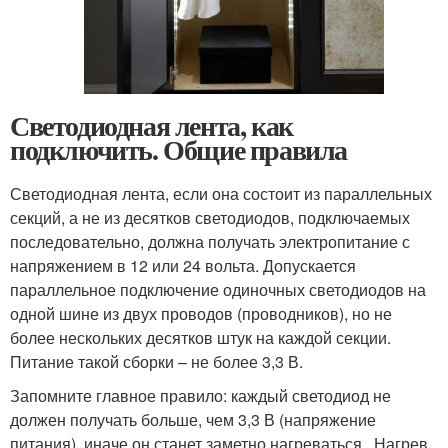
Светодиодная лента, как
подключить. Общие правила
Светодиодная лента, если она состоит из параллельных
секций, а не из десятков светодиодов, подключаемых
последовательно, должна получать электропитание с
напряжением в 12 или 24 вольта. Допускается
параллельное подключение одиночных светодиодов на
одной шине из двух проводов (проводников), но не
более нескольких десятков штук на каждой секции.
Питание такой сборки – не более 3,3 В.
Запомните главное правило: каждый светодиод не
должен получать больше, чем 3,3 В (напряжение
питания), иначе он станет заметно нагреваться . Нагрев