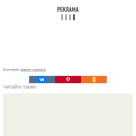
Категории:
ремонт комнаты
Читайте также