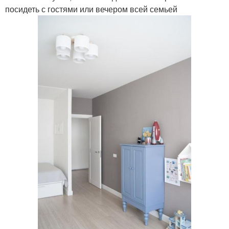
посидеть с гостями или вечером всей семьей