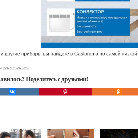
е, и другие приборы вы найдете в Castorama по самой низкой
и:
ремонт комнаты
авилось? Поделитесь с друзьями!