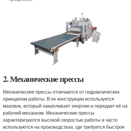
2.
Механические прессы
Механические прессы отличаются от гидравлических
принципом работы. В их конструкции используется
маховик, который накапливает энергию и передает её на
рабочий механизм. Механические прессы
характеризуются высокой скоростью работы и часто
используются на производствах, где требуется быстрое