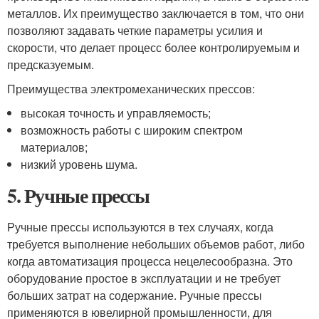
металлов. Их преимущество заключается в том, что они
позволяют задавать четкие параметры усилия и
скорости, что делает процесс более контролируемым и
предсказуемым.
Преимущества электромеханических прессов:
высокая точность и управляемость;
возможность работы с широким спектром
материалов;
низкий уровень шума.
5.
Ручные прессы
Ручные прессы используются в тех случаях, когда
требуется выполнение небольших объемов работ, либо
когда автоматизация процесса нецелесообразна. Это
оборудование простое в эксплуатации и не требует
больших затрат на содержание. Ручные прессы
применяются в ювелирной промышленности, для