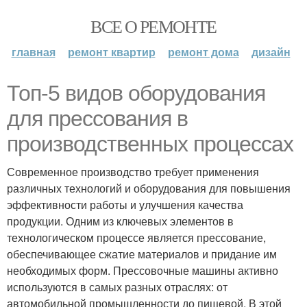
ВСЕ О РЕМОНТЕ
главная
ремонт квартир
ремонт дома
дизайн
Топ-5 видов оборудования
для прессования в
производственных процессах
Современное производство требует применения
различных технологий и оборудования для повышения
эффективности работы и улучшения качества
продукции. Одним из ключевых элементов в
технологическом процессе является прессование,
обеспечивающее сжатие материалов и придание им
необходимых форм. Прессовочные машины активно
используются в самых разных отраслях: от
автомобильной промышленности до пищевой. В этой