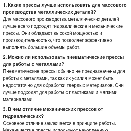
1. Какие прессы лучше использовать для массового
производства металлических деталей?
Для массового производства металлических деталей
лучше всего подходят гидравлические и механические
прессы. Они обладают высокой мощностью и
производительностью, что позволяет эффективно
выполнять большие объемы работ.
2. Можно ли использовать пневматические прессы
для работы с металлами?
Пневматические прессы обычно не предназначены для
работы с металлами, так как их усилия может быть
недостаточно для обработки твердых материалов. Они
лучше подходят для работы с пластиками и мягкими
материалами.
3. В чем отличие механических прессов от
гидравлических?
Основное отличие заключается в принципе работы.
Механические прессы используют накопленную