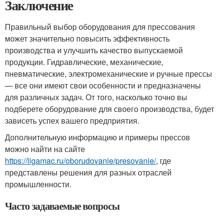
Заключение
Правильный выбор оборудования для прессования
может значительно повысить эффективность
производства и улучшить качество выпускаемой
продукции. Гидравлические, механические,
пневматические, электромеханические и ручные прессы
— все они имеют свои особенности и предназначены
для различных задач. От того, насколько точно вы
подберете оборудование для своего производства, будет
зависеть успех вашего предприятия.
Дополнительную информацию и примеры прессов
можно найти на сайте
https://ligamac.ru/oborudovanie/presovanie/
, где
представлены решения для разных отраслей
промышленности.
Часто задаваемые вопросы