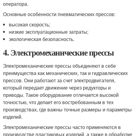
оператора.
Основные особенности пневматических прессов:
высокая скорость;
низкие эксплуатационные затраты;
экологическая безопасность.
4.
Электромеханические прессы
Электромеханические прессы объединяют в себе
преимущества как механических, так и гидравлических
прессов. Они работают за счет электродвигателя,
который передает движение через редукторы и
приводы. Такое оборудование отличается высокой
точностью, что делает его востребованным в тех
производствах, где важны точные размеры и параметры
изделий.
Электромеханические прессы часто применяются в
производстве пластиковых изделий, а также в обработке