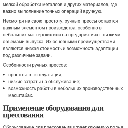
мелкой обработки металлов и других материалов, где
важно выполнение точных операций вручную.
Несмотря на свою простоту, ручные прессы остаются
важным элементом производства, особенно в
небольших мастерских или на предприятиях с низкими
объемами выпуска. Их основными преимуществами
являются низкая стоимость и возможность адаптации
под различные задачи.
Особенности ручных прессов:
простота в эксплуатации;
низкие затраты на обслуживание;
возможность работы в небольших производственных
масштабах.
Применение оборудования для
прессования
Оборудование для прессования играет ключевую роль в