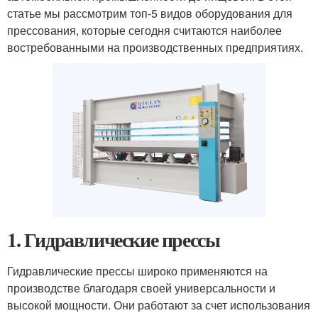
статье мы рассмотрим топ-5 видов оборудования для
прессования, которые сегодня считаются наиболее
востребованными на производственных предприятиях.
1.
Гидравлические прессы
Гидравлические прессы широко применяются на
производстве благодаря своей универсальности и
высокой мощности. Они работают за счет использования