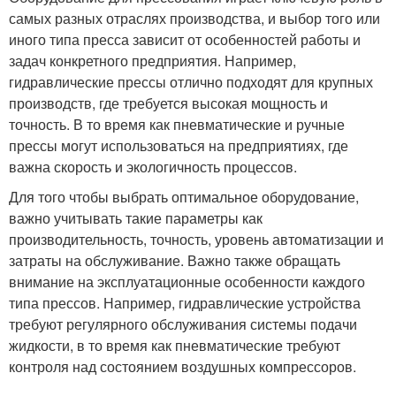
самых разных отраслях производства, и выбор того или
иного типа пресса зависит от особенностей работы и
задач конкретного предприятия. Например,
гидравлические прессы отлично подходят для крупных
производств, где требуется высокая мощность и
точность. В то время как пневматические и ручные
прессы могут использоваться на предприятиях, где
важна скорость и экологичность процессов.
Для того чтобы выбрать оптимальное оборудование,
важно учитывать такие параметры как
производительность, точность, уровень автоматизации и
затраты на обслуживание. Важно также обращать
внимание на эксплуатационные особенности каждого
типа прессов. Например, гидравлические устройства
требуют регулярного обслуживания системы подачи
жидкости, в то время как пневматические требуют
контроля над состоянием воздушных компрессоров.