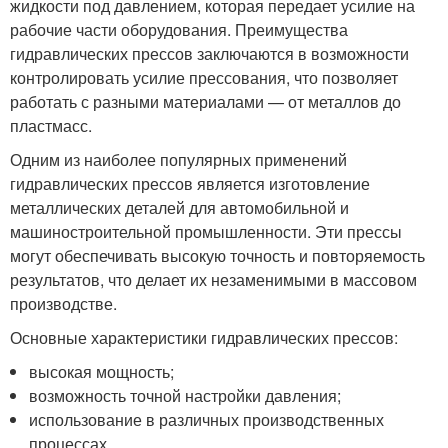
жидкости под давлением, которая передает усилие на
рабочие части оборудования. Преимущества
гидравлических прессов заключаются в возможности
контролировать усилие прессования, что позволяет
работать с разными материалами — от металлов до
пластмасс.
Одним из наиболее популярных применений
гидравлических прессов является изготовление
металлических деталей для автомобильной и
машиностроительной промышленности. Эти прессы
могут обеспечивать высокую точность и повторяемость
результатов, что делает их незаменимыми в массовом
производстве.
Основные характеристики гидравлических прессов:
высокая мощность;
возможность точной настройки давления;
использование в различных производственных
процессах.