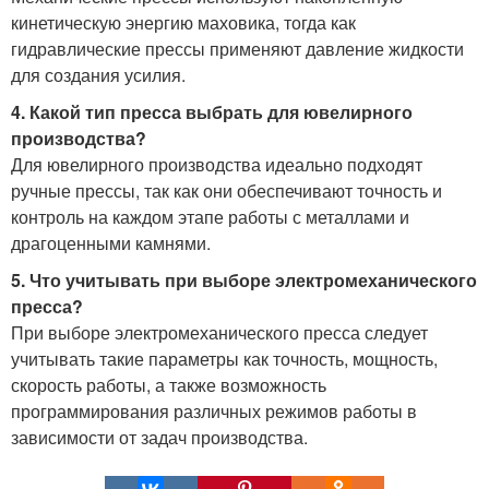
кинетическую энергию маховика, тогда как
гидравлические прессы применяют давление жидкости
для создания усилия.
4. Какой тип пресса выбрать для ювелирного
производства?
Для ювелирного производства идеально подходят
ручные прессы, так как они обеспечивают точность и
контроль на каждом этапе работы с металлами и
драгоценными камнями.
5. Что учитывать при выборе электромеханического
пресса?
При выборе электромеханического пресса следует
учитывать такие параметры как точность, мощность,
скорость работы, а также возможность
программирования различных режимов работы в
зависимости от задач производства.