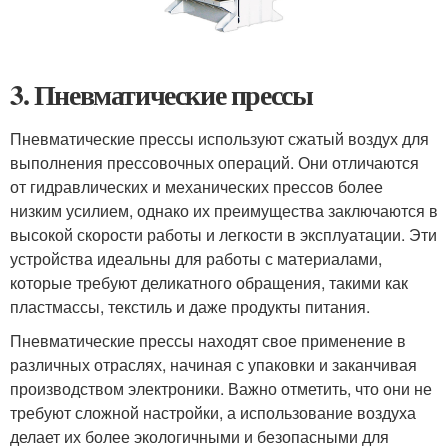
3.
Пневматические прессы
Пневматические прессы используют сжатый воздух для
выполнения прессовочных операций. Они отличаются
от гидравлических и механических прессов более
низким усилием, однако их преимущества заключаются в
высокой скорости работы и легкости в эксплуатации. Эти
устройства идеальны для работы с материалами,
которые требуют деликатного обращения, такими как
пластмассы, текстиль и даже продукты питания.
Пневматические прессы находят свое применение в
различных отраслях, начиная с упаковки и заканчивая
производством электроники. Важно отметить, что они не
требуют сложной настройки, а использование воздуха
делает их более экологичными и безопасными для