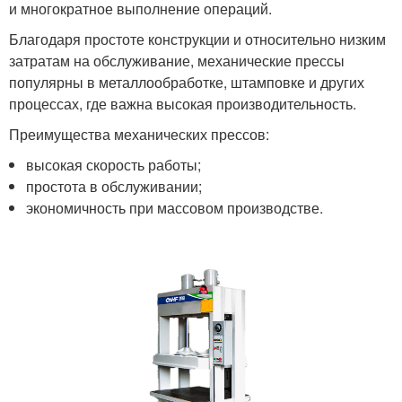
и многократное выполнение операций.
Благодаря простоте конструкции и относительно низким
затратам на обслуживание, механические прессы
популярны в металлообработке, штамповке и других
процессах, где важна высокая производительность.
Преимущества механических прессов:
высокая скорость работы;
простота в обслуживании;
экономичность при массовом производстве.