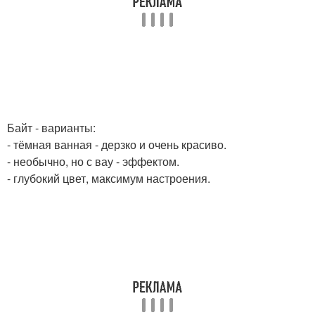
Байт - варианты:
- тёмная ванная - дерзко и очень красиво.
- необычно, но с вау - эффектом.
- глубокий цвет, максимум настроения.