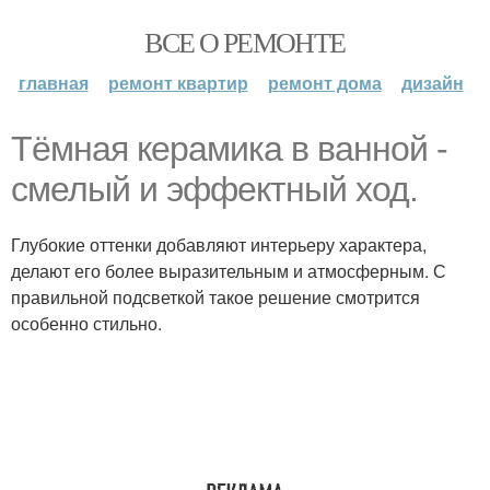
ВСЕ О РЕМОНТЕ
главная
ремонт квартир
ремонт дома
дизайн
Тёмная керамика в ванной -
смелый и эффектный ход.
Глубокие оттенки добавляют интерьеру характера,
делают его более выразительным и атмосферным. С
правильной подсветкой такое решение смотрится
особенно стильно.