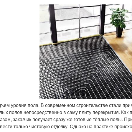
ъем уровня пола. В современном строительстве стали при
лых полов непосредственно в саму плиту перекрытия. Как п
азом, заказчик получает сразу же готовые тёплые полы. Пр
вести только чистовую отделку. Однако на практике происхо