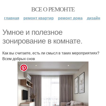
ВСЕ О РЕМОНТЕ
главная
ремонт квартир
ремонт дома
дизайн
Умное и полезное
зонирование в комнате.
Как вы считаете, есть ли смысл в таких мероприятиях?
Всем добрых снов