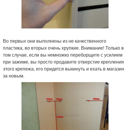
Во первых они выполнены из не качественного
пластика, во вторых очень хрупкие. Внимание! Только в
том случае, если вы немножко переборщите с усилием
при зажиме, вы просто продавите отверстие крепления
этого крепежа, его придется выкинуть и ехать в магазин
за новым.