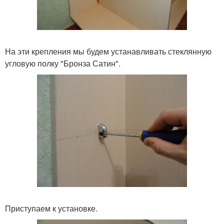
На эти крепления мы будем устанавливать стеклянную
угловую полку "Бронза Сатин".
Приступаем к установке.