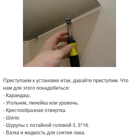
Приступаем к установке итак, давайте приступим. Что
нам для этого понадобиться:
- Карандаш.
- Угольник, линейка или уровень.
- Крестообразная отвертка.
- Шило.
- Шурупы с потайной головой 3, 5*16.
- Ватка и жидкость для снятия лака.