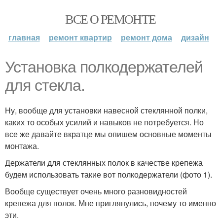
ВСЕ О РЕМОНТЕ
главная
ремонт квартир
ремонт дома
дизайн
Установка полкодержателей
для стекла.
Ну, вообще для установки навесной стеклянной полки,
каких то особых усилий и навыков не потребуется. Но
все же давайте вкратце мы опишем основные моменты
монтажа.
Держатели для стеклянных полок в качестве крепежа
будем использовать такие вот полкодержатели (фото 1).
Вообще существует очень много разновидностей
крепежа для полок. Мне приглянулись, почему то именно
эти.