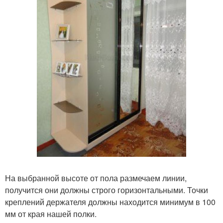
На выбранной высоте от пола размечаем линии,
получится они должны строго горизонтальными. Точки
креплений держателя должны находится минимум в 100
мм от края нашей полки.