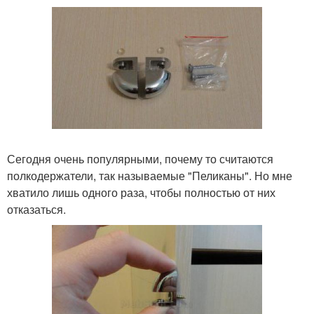
Сегодня очень популярными, почему то считаются
полкодержатели, так называемые "Пеликаны". Но мне
хватило лишь одного раза, чтобы полностью от них
отказаться.