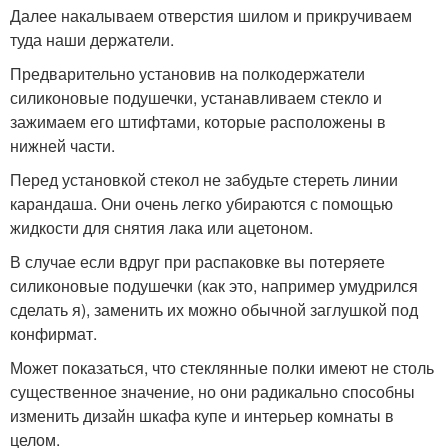
Далее накалываем отверстия шилом и прикручиваем
туда наши держатели.
Предварительно установив на полкодержатели
силиконовые подушечки, устанавливаем стекло и
зажимаем его штифтами, которые расположены в
нижней части.
Перед установкой стекол не забудьте стереть линии
карандаша. Они очень легко убираются с помощью
жидкости для снятия лака или ацетоном.
В случае если вдруг при распаковке вы потеряете
силиконовые подушечки (как это, например умудрился
сделать я), заменить их можно обычной заглушкой под
конфирмат.
Может показаться, что стеклянные полки имеют не столь
существенное значение, но они радикально способны
изменить дизайн шкафа купе и интерьер комнаты в
целом.