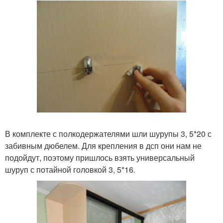
В комплекте с полкодержателями шли шурупы 3, 5*20 с
забивным дюбелем. Для крепления в дсп они нам не
подойдут, поэтому пришлось взять универсальный
шуруп с потайной головкой 3, 5*16.