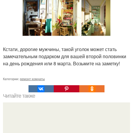
Кстати, дорогие мужчины, такой уголок может стать
замечательным подарком для вашей второй половинки
на день рождения или 8 марта. Возьмите на заметку!
Категории:
ремонт комнаты
Читайте также