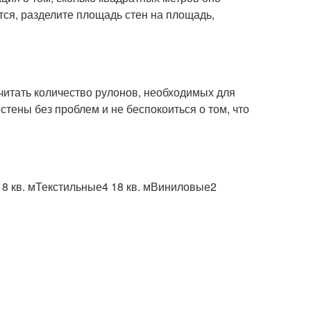
ется, разделите площадь стен на площадь,
считать количество рулонов, необходимых для
стены без проблем и не беспокоиться о том, что
8 кв. мТекстильные4 18 кв. мВиниловые2