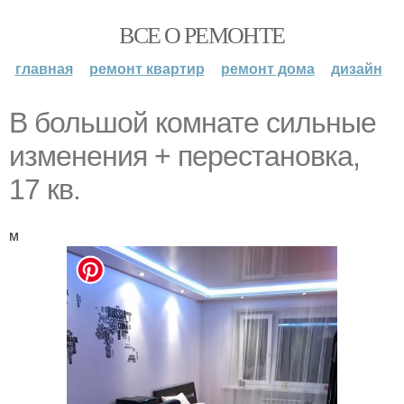
ВСЕ О РЕМОНТЕ
главная
ремонт квартир
ремонт дома
дизайн
В большой комнате сильные
изменения + перестановка,
17 кв.
м