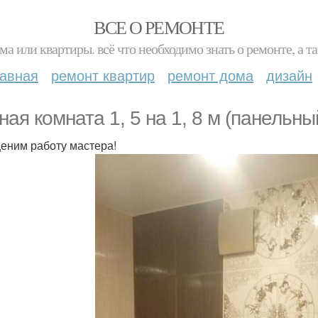
ВСЕ О РЕМОНТЕ
ма или квартиры. всё что необходимо знать о ремонте, а
лавная
ремонт квартир
ремонт дома
дизайн
ная комната 1, 5 на 1, 8 м (панельны
еним работу мастера!