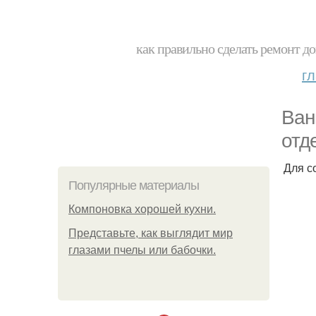
как правильно сделать ремонт до
г
Ван
отд
Для с
Популярные материалы
Компоновка хорошей кухни.
Представьте, как выглядит мир
глазами пчелы или бабочки.