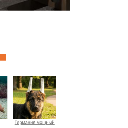
Германия мощный