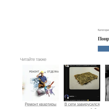
Категори
Понр
Читайте также
Ремонт квартиры
В сети завирусился