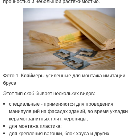
прочностью и небольшой растяжимостью.
Фото 1. Кляймеры усиленные для монтажа имитации
бруса
Этот тип скоб бывает нескольких видов:
специальные - применяются для проведения
манипуляций на фасадах зданий, во время укладки
керамогранитных плит, черепицы;
для монтажа пластика;
для крепления вагонки, блок-хауса и других