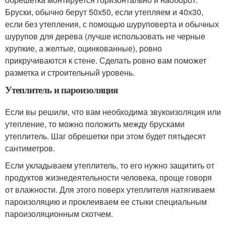
Бруски, обычно берут 50х50, если утепляем и 40х30,
если без утепления, с помощью шуруповерта и обычных
шурупов для дерева (лучше использовать не черные
хрупкие, а желтые, оцинкованные), ровно
прикручиваются к стене. Сделать ровно вам поможет
разметка и строительный уровень.
Утеплитель и пароизоляция
Если вы решили, что вам необходима звукоизоляция или
утепление, то можно положить между брусками
утеплитель. Шаг обрешетки при этом будет пятьдесят
сантиметров.
Если укладываем утеплитель, то его нужно защитить от
продуктов жизнедеятельности человека, проще говоря
от влажности. Для этого поверх утеплителя натягиваем
пароизоляцию и проклеиваем ее стыки специальным
пароизоляционным скотчем.