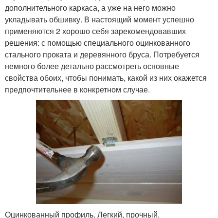
дополнительного каркаса, а уже на него можно
укладывать обшивку. В настоящий момент успешно
применяются 2 хорошо себя зарекомендовавших
решения: с помощью специального оцинкованного
стального проката и деревянного бруса. Потребуется
немного более детально рассмотреть основные
свойства обоих, чтобы понимать, какой из них окажется
предпочтительнее в конкретном случае.
Оцинкованный профиль. Легкий, прочный,