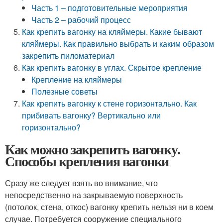
Часть 1 – подготовительные мероприятия
Часть 2 – рабочий процесс
Как крепить вагонку на кляймеры. Какие бывают
кляймеры. Как правильно выбрать и каким образом
закрепить пиломатериал
Как крепить вагонку в углах. Скрытое крепление
Крепление на кляймеры
Полезные советы
Как крепить вагонку к стене горизонтально. Как
прибивать вагонку? Вертикально или
горизонтально?
Как можно закрепить вагонку.
Способы крепления вагонки
Сразу же следует взять во внимание, что
непосредственно на закрываемую поверхность
(потолок, стена, откос) вагонку крепить нельзя ни в коем
случае. Потребуется сооружение специального