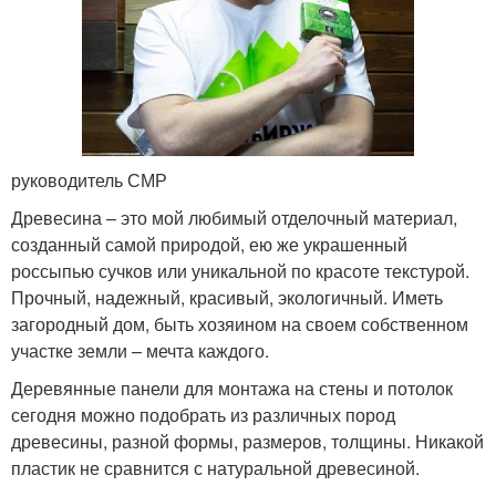
руководитель СМР
Древесина – это мой любимый отделочный материал,
созданный самой природой, ею же украшенный
россыпью сучков или уникальной по красоте текстурой.
Прочный, надежный, красивый, экологичный. Иметь
загородный дом, быть хозяином на своем собственном
участке земли – мечта каждого.
Деревянные панели для монтажа на стены и потолок
сегодня можно подобрать из различных пород
древесины, разной формы, размеров, толщины. Никакой
пластик не сравнится с натуральной древесиной.