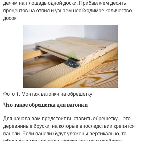
делим на площадь одной доски. Прибавляем десять
процентов на отпил и узнаем необходимое количество
досок.
Фото 1. Монтаж вагонки на обрешетку
Что такое обрешетка для вагонки
Для начала вам предстоит выставить обрешетку.– это
деревянные бруски, на которые впоследствии крепятся
панели. Если панели будут уложены вертикально, то
обрешетка монтируется горизонтально и наоборот.