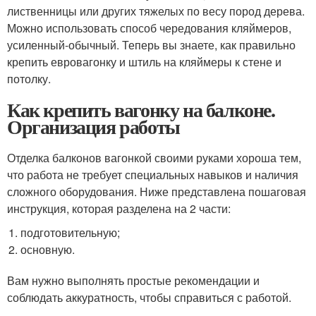
лиственницы или других тяжелых по весу пород дерева.
Можно использовать способ чередования кляймеров,
усиленный-обычный. Теперь вы знаете, как правильно
крепить евровагонку и штиль на кляймеры к стене и
потолку.
Как крепить вагонку на балконе.
Организация работы
Отделка балконов вагонкой своими руками хороша тем,
что работа не требует специальных навыков и наличия
сложного оборудования. Ниже представлена пошаговая
инструкция, которая разделена на 2 части:
подготовительную;
основную.
Вам нужно выполнять простые рекомендации и
соблюдать аккуратность, чтобы справиться с работой.