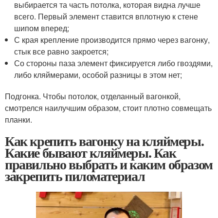
выбирается та часть потолка, которая видна лучше
всего. Первый элемент ставится вплотную к стене
шипом вперед;
С края крепление производится прямо через вагонку,
стык все равно закроется;
Со стороны паза элемент фиксируется либо гвоздями,
либо кляймерами, особой разницы в этом нет;
Подгонка. Чтобы потолок, отделанный вагонкой,
смотрелся наилучшим образом, стоит плотно совмещать
планки.
Как крепить вагонку на кляймеры.
Какие бывают кляймеры. Как
правильно выбрать и каким образом
закрепить пиломатериал