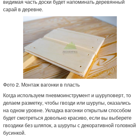
видимая часть доски будет напоминать деревянный
сарай в деревне.
Фото 2. Монтаж вагонки в пласть
Когда используем пневмоинструмент и шуруповерт, то
делаем разметку, чтобы гвозди или шурупы, оказались
на одном уровне. Укладка вагонки открытым способом
будет смотреться довольно красиво, если вы выберете
гвоздики без шляпок, а шурупы с декоративной головкой
бусинкой.