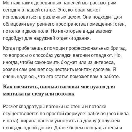
Монтаж таких деревянных панелей мы рассмотрим
сегодня в нашей статье. Это, которая может
использоваться в различных целях. Она подходит для
облицовки внутреннего пространства помещения: стен,
потолка и даже пола. Но некоторые виды вагонки
подойдут для наружней отделки здания.
Когда прибегаешь к помощи профессиональных бригад,
то вопросы о способах укладки вагонки отпадают. Но,
иногда, чтобы сэкономить бюджет или из интереса,
хозяин сам решает осуществить монтаж досочек. Я
очень надеюсь, что эта статья поможет вам в работе.
Как посчитать, сколько вагонки мне нужно для
монтажа на стену или потолок
Расчет квадратуры вагонки на стены и потолки
осуществляется по простой формуле: рабочая (без шипа
и паза) ширина панели умножить на длину (получаем
площадь одной доски). Далее берем площадь стены и