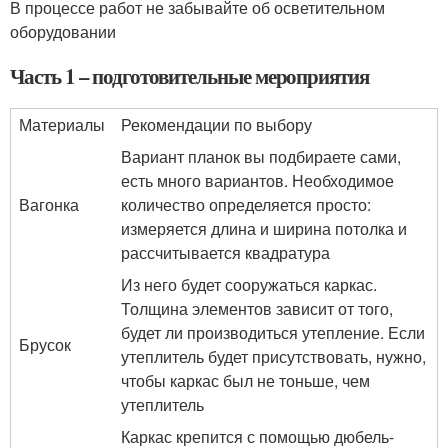
В процессе работ не забывайте об осветительном
оборудовании
Часть 1 – подготовительные мероприятия
Материалы
Рекомендации по выбору
Вариант планок вы подбираете сами,
есть много вариантов. Необходимое
Вагонка
количество определяется просто:
измеряется длина и ширина потолка и
рассчитывается квадратура
Из него будет сооружаться каркас.
Толщина элементов зависит от того,
будет ли производиться утепление. Если
Брусок
утеплитель будет присутствовать, нужно,
чтобы каркас был не тоньше, чем
утеплитель
Каркас крепится с помощью дюбель-