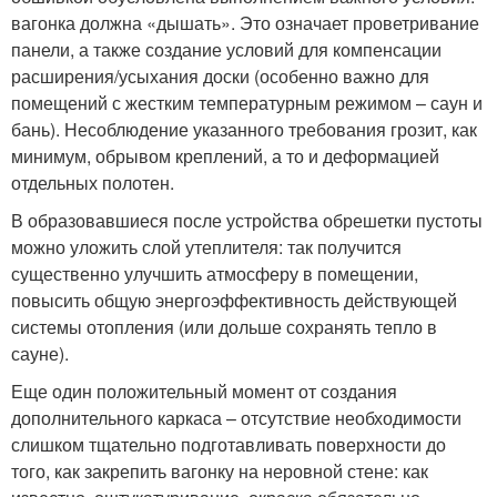
вагонка должна «дышать». Это означает проветривание
панели, а также создание условий для компенсации
расширения/усыхания доски (особенно важно для
помещений с жестким температурным режимом – саун и
бань). Несоблюдение указанного требования грозит, как
минимум, обрывом креплений, а то и деформацией
отдельных полотен.
В образовавшиеся после устройства обрешетки пустоты
можно уложить слой утеплителя: так получится
существенно улучшить атмосферу в помещении,
повысить общую энергоэффективность действующей
системы отопления (или дольше сохранять тепло в
сауне).
Еще один положительный момент от создания
дополнительного каркаса – отсутствие необходимости
слишком тщательно подготавливать поверхности до
того, как закрепить вагонку на неровной стене: как