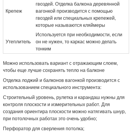
гвоздей. Отделка балкона деревянной
Крепеж
вагонкой производится с помощью
гвоздей или специальных крепежей,
которые называются кляймеры
Используется при необходимости, если
Утеплитель
он не нужен, то каркас можно делать
тонким
Можно использовать вариант с отражающим слоем,
чтобы еще лучше сохранять тепло на балконе
Отделка лоджий и балконов вагонкой производится с
использованием специального инструмента:
Строительный уровень, рулетка и карандаш нужны для
контроля плоскости и измерительных работ. Для
создания ориентира плоскости можно натягивать шнур,
при потолочных работах это очень удобно;
Перфоратор для сверления потолка;