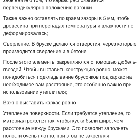
перпендикулярно положению вагонки
Также важно оставлять по краям зазоры в 5 мм, чтобы
древесина при перепадах температуры и влажности не
деформировалась;
Сверление. В бруске делаются отверстия, через которые
производится сверление и в бетоне
После этого элементы закрепляются с помощью дюбель-
гвоздей. Чтобы выставить конструкцию ровно, может
понадобиться подкладывание брусочков под каркас на
необходимое вам расстояние, это особенно важно при
использовании утеплителя;
Важно выставить каркас ровно
Утепление поверхности. Если требуется утепление, то
материал режется так, чтобы куски были шире, чем
расстояние между брусками. Это позволит заполнять
полости очень плотно, при этом не закрепляя