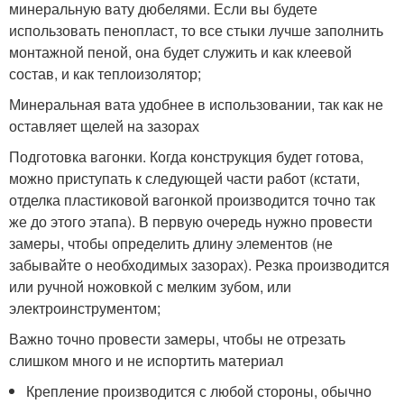
минеральную вату дюбелями. Если вы будете
использовать пенопласт, то все стыки лучше заполнить
монтажной пеной, она будет служить и как клеевой
состав, и как теплоизолятор;
Минеральная вата удобнее в использовании, так как не
оставляет щелей на зазорах
Подготовка вагонки. Когда конструкция будет готова,
можно приступать к следующей части работ (кстати,
отделка пластиковой вагонкой производится точно так
же до этого этапа). В первую очередь нужно провести
замеры, чтобы определить длину элементов (не
забывайте о необходимых зазорах). Резка производится
или ручной ножовкой с мелким зубом, или
электроинструментом;
Важно точно провести замеры, чтобы не отрезать
слишком много и не испортить материал
Крепление производится с любой стороны, обычно