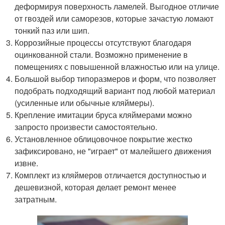
деформируя поверхность ламелей. Выгодное отличие
от гвоздей или саморезов, которые зачастую ломают
тонкий паз или шип.
Коррозийные процессы отсутствуют благодаря
оцинкованной стали. Возможно применение в
помещениях с повышенной влажностью или на улице.
Большой выбор типоразмеров и форм, что позволяет
подобрать подходящий вариант под любой материал
(усиленные или обычные кляймеры).
Крепление имитации бруса кляймерами можно
запросто произвести самостоятельно.
Установленное облицовочное покрытие жестко
зафиксировано, не "играет" от малейшего движения
извне.
Комплект из кляймеров отличается доступностью и
дешевизной, которая делает ремонт менее
затратным.