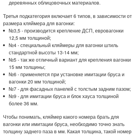
деревянных облицовочных материалов.
Третья подкатегория включает 6 типов, в зависимости от
размера кляймера для вагонки:
№3,5 - производится крепление ДСП, евровагонки
12,5 мм толщиной;
№4 - специальный кляймеры для вагонки штиль
стандартной высоты 13-14 мм;
№5 - так же отличный вариант для крепления вагонки
15 мм толщины;
№6 - применяется при установке имитации бруса и
вагонки 20 мм толщиной;
№7 - для фасадных панелей с толстым задним пазом;
№9 - для имитации бруса и блок хауса толщиной
более 36 мм.
Чтобы понимать, кляймер какого номера брать для
вагонки или имитации бруса, необходимо точно знать
толщину заднего паза в мм. Какая толщина, такой номер