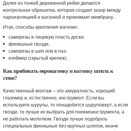
Далее из тонкой деревянной рейки делается
контрольная обрешетка, которая создает зазор между
пароизоляцией и вагонкой и прижимает мембрану.
Итак, способы крепления вагонки:
саморезы в лицевую пласть доски;
финишные гвозди;
саморезы в шип или в паз;
кляймер (скрытый крепеж).
Как прибивать евровагонку и вагонку штиль к
стене?
Качественный монтаж – это аккуратность, хороший
глазомер и, естественно, инструмент. Если вы
используете шурупы, то понадобится шуруповерт, а если
гвозди, то лучше их выбрать для пневмоинструмента, а
не работать молотком. Гвозди лучше подобрать
специальные финишные без крупных шляпок, иначе