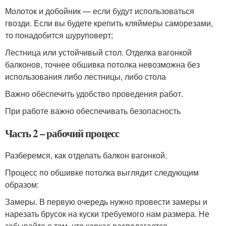
Молоток и добойник — если будут использоваться
гвозди. Если вы будете крепить кляймеры саморезами,
то понадобится шуруповерт;
Лестница или устойчивый стол. Отделка вагонкой
балконов, точнее обшивка потолка невозможна без
использования либо лестницы, либо стола
Важно обеспечить удобство проведения работ.
При работе важно обеспечивать безопасность
Часть 2 – рабочий процесс
Разберемся, как отделать балкон вагонкой.
Процесс по обшивке потолка выглядит следующим
образом:
Замеры. В первую очередь нужно провести замеры и
нарезать брусок на куски требуемого нам размера. Не
забывайте о том, что каркас располагается