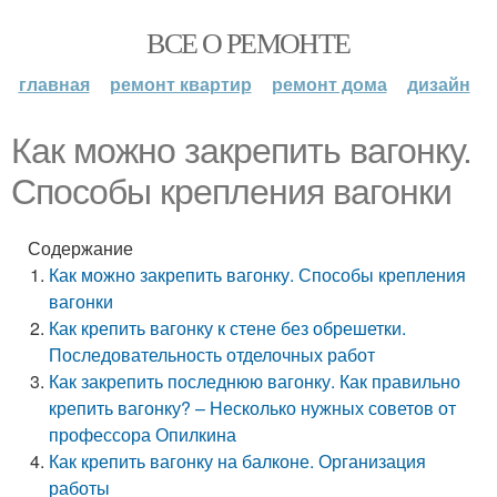
ВСЕ О РЕМОНТЕ
главная
ремонт квартир
ремонт дома
дизайн
Как можно закрепить вагонку.
Способы крепления вагонки
Содержание
Как можно закрепить вагонку. Способы крепления
вагонки
Как крепить вагонку к стене без обрешетки.
Последовательность отделочных работ
Как закрепить последнюю вагонку. Как правильно
крепить вагонку? – Несколько нужных советов от
профессора Опилкина
Как крепить вагонку на балконе. Организация
работы