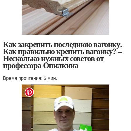
Как закрепить последнюю вагонку.
Как правильно крепить вагонку? –
Несколько нужных советов от
профессора Опилкина
Время прочтения: 5 мин.