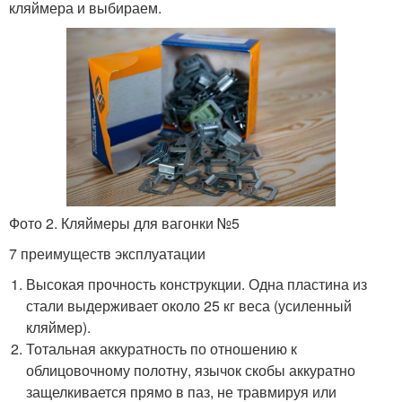
кляймера и выбираем.
Фото 2. Кляймеры для вагонки №5
7 преимуществ эксплуатации
Высокая прочность конструкции. Одна пластина из
стали выдерживает около 25 кг веса (усиленный
кляймер).
Тотальная аккуратность по отношению к
облицовочному полотну, язычок скобы аккуратно
защелкивается прямо в паз, не травмируя или