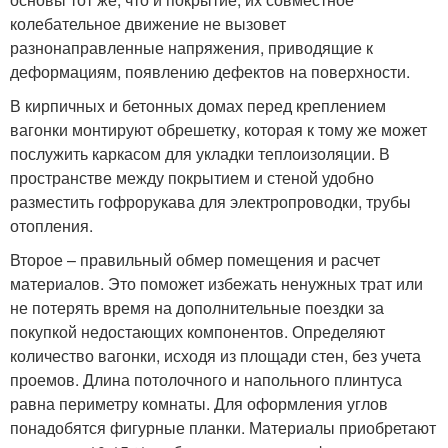
колебательное движение не вызовет
разнонаправленные напряжения, приводящие к
деформациям, появлению дефектов на поверхности.
В кирпичных и бетонных домах перед креплением
вагонки монтируют обрешетку, которая к тому же может
послужить каркасом для укладки теплоизоляции. В
пространстве между покрытием и стеной удобно
разместить гофрорукава для электропроводки, трубы
отопления.
Второе – правильный обмер помещения и расчет
материалов. Это поможет избежать ненужных трат или
не потерять время на дополнительные поездки за
покупкой недостающих компонентов. Определяют
количество вагонки, исходя из площади стен, без учета
проемов. Длина потолочного и напольного плинтуса
равна периметру комнаты. Для оформления углов
понадобятся фигурные планки. Материалы приобретают