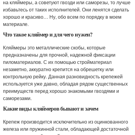
на кляймеры, а советуют гвозди или саморезы, то лучше
избавьтесь от таких исполнителей. Они ленятся сделать
хорошо и красиво… Ну, обо всем по порядку в моем
материале.
Что такое кляймер и для чего нужен?
Кляймеры это металлические скобы, которые
предназначены для прочной, надежной фиксации
пиломатериалов. С их помощью стройматериал
незаметно, аккуратно крепится на обрешетку или
контрольную рейку. Данная разновидность крепежей
используется уже давно, обладая рядом существенных
преимуществ перед хорошо знакомыми гвоздями и
саморезами.
Какие виды кляймеров бывают и зачем
Крепеж производится исключительно из оцинкованного
железа или пружинной стали, обладающей достаточной