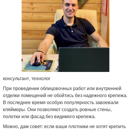
консультант, технолог
При проведении облицовочных работ или внутренней
отделки помещений не обойтись без надежного крепежа.
В последнее время особую популярность завоевали
кляймеры. Они позволяют создать ровные стены,
полотки или фасад без видимого крепежа.
Можно, дам совет: если ваши плотники не хотят крепить