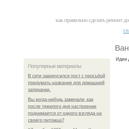
как правильно сделать ремонт до
г
Ван
Идеи 
Популярные материалы
В сети завирусился пост с просьбой
придумать название для домашней
запеканки.
Вы когда-нибудь замечали, как
после тяжелого дня настроение
поднимается от одного взгляда на
своего питомца?