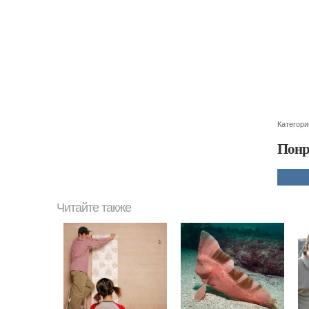
Категори
Понр
Читайте также