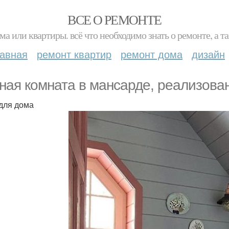
ВСЕ О РЕМОНТЕ
ма или квартиры. всё что необходимо знать о ремонте, а
лавная
ремонт квартир
ремонт дома
дизайн
ная комната в мансарде, реализова
для дома