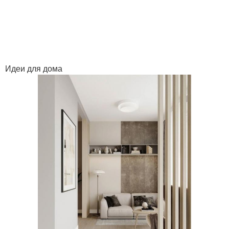
Идеи для дома