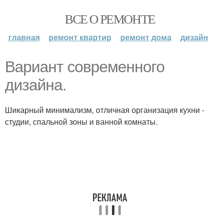
ВСЕ О РЕМОНТЕ
главная
ремонт квартир
ремонт дома
дизайн
Вариант современного
дизайна.
Шикарный минимализм, отличная организация кухни -
студии, спальной зоны и ванной комнаты.