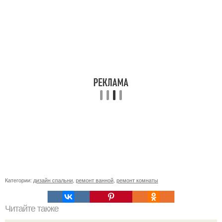
Категории:
дизайн спальни
,
ремонт ванной
,
ремонт комнаты
Читайте также