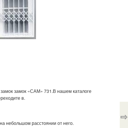
замок замок «САМ» 731.В нашем каталоге
реходите в.
⇨
на небольшом расстоянии от него.