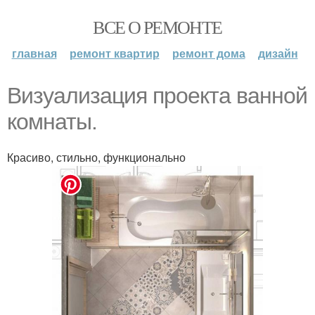
ВСЕ О РЕМОНТЕ
главная
ремонт квартир
ремонт дома
дизайн
Визуализация проекта ванной
комнаты.
Красиво, стильно, функционально