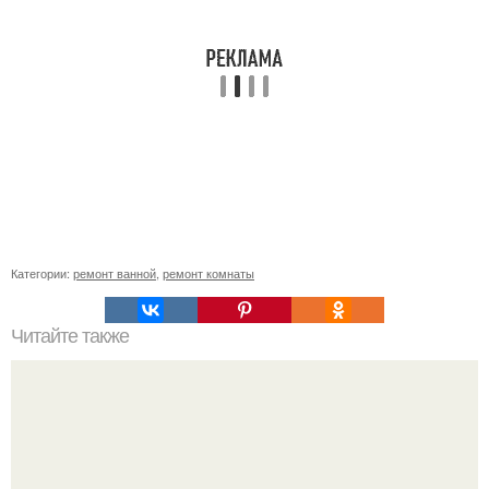
Категории:
ремонт ванной
,
ремонт комнаты
Читайте также