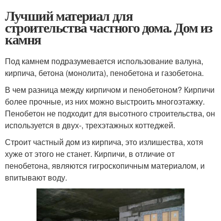
Лучший материал для
строительства частного дома. Дом из
камня
Под камнем подразумевается использование валуна,
кирпича, бетона (монолита), пенобетона и газобетона.
В чем разница между кирпичом и пенобетоном? Кирпичи
более прочные, из них можно выстроить многоэтажку.
Пенобетон не подходит для высотного строительства, он
используется в двух-, трехэтажных коттеджей.
Строит частный дом из кирпича, это излишества, хотя
хуже от этого не станет. Кирпичи, в отличие от
пенобетона, являются гигроскопичным материалом, и
впитывают воду.