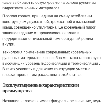
чаще выбирают плоскую кровлю на основе рулонных
гидроизоляционных материалов.
Плоская кровля, пришедшая на смену затейливым
конструкциям двухскатной, трехскатной и вальмовой
крыш, совершенно утилитарна. Ее кровельный пирог
защищает здание от проникновения влаги и
поддерживает оптимальный температурный режим
внутри.
Технология применение современных кровельных
рулонных материалов и способов монтажа гарантируют
высочайший уровень гидроизоляции и термоизоляции .
В каких условиях и для каких конструкции уместна
плоская кровля, мы расскажем в этой статье.
Эксплуатационные характеристики и
преимущества
Название «плоская» имеет фигуральное значение, ведь