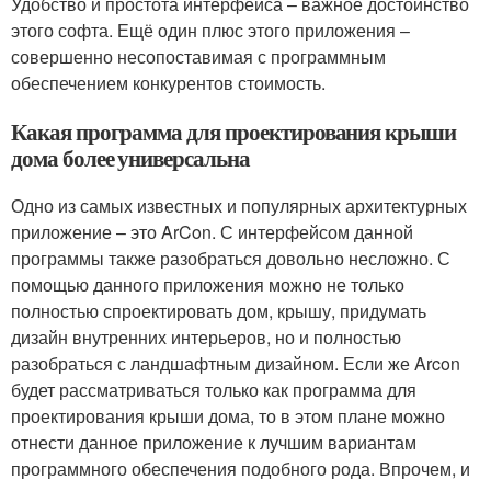
Удобство и простота интерфейса – важное достоинство
этого софта. Ещё один плюс этого приложения –
совершенно несопоставимая с программным
обеспечением конкурентов стоимость.
Какая программа для проектирования крыши
дома более универсальна
Одно из самых известных и популярных архитектурных
приложение – это ArCon. С интерфейсом данной
программы также разобраться довольно несложно. С
помощью данного приложения можно не только
полностью спроектировать дом, крышу, придумать
дизайн внутренних интерьеров, но и полностью
разобраться с ландшафтным дизайном. Если же Arcon
будет рассматриваться только как программа для
проектирования крыши дома, то в этом плане можно
отнести данное приложение к лучшим вариантам
программного обеспечения подобного рода. Впрочем, и