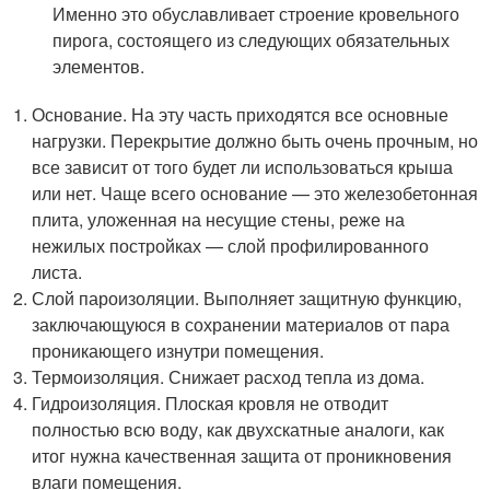
Именно это обуславливает строение кровельного
пирога, состоящего из следующих обязательных
элементов.
Основание. На эту часть приходятся все основные
нагрузки. Перекрытие должно быть очень прочным, но
все зависит от того будет ли использоваться крыша
или нет. Чаще всего основание — это железобетонная
плита, уложенная на несущие стены, реже на
нежилых постройках — слой профилированного
листа.
Слой пароизоляции. Выполняет защитную функцию,
заключающуюся в сохранении материалов от пара
проникающего изнутри помещения.
Термоизоляция. Снижает расход тепла из дома.
Гидроизоляция. Плоская кровля не отводит
полностью всю воду, как двухскатные аналоги, как
итог нужна качественная защита от проникновения
влаги помещения.