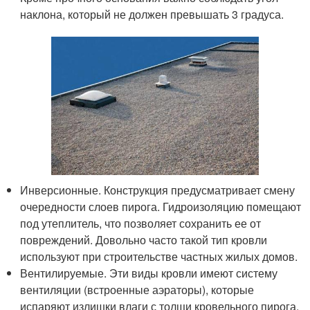
наклона, который не должен превышать 3 градуса.
Инверсионные. Конструкция предусматривает смену
очередности слоев пирога. Гидроизоляцию помещают
под утеплитель, что позволяет сохранить ее от
повреждений. Довольно часто такой тип кровли
используют при строительстве частных жилых домов.
Вентилируемые. Эти виды кровли имеют систему
вентиляции (встроенные аэраторы), которые
испаряют излишки влаги с толщи кровельного пирога.