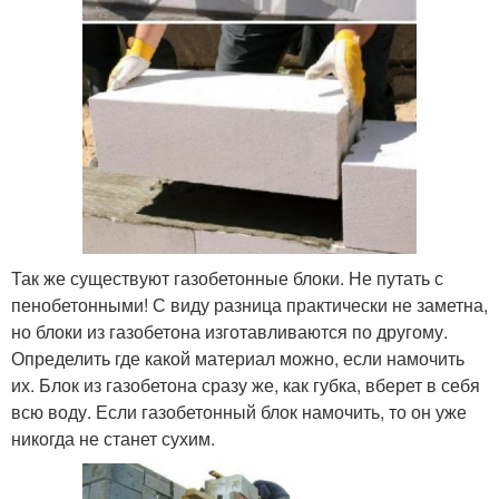
Так же существуют газобетонные блоки. Не путать с
пенобетонными! С виду разница практически не заметна,
но блоки из газобетона изготавливаются по другому.
Определить где какой материал можно, если намочить
их. Блок из газобетона сразу же, как губка, вберет в себя
всю воду. Если газобетонный блок намочить, то он уже
никогда не станет сухим.