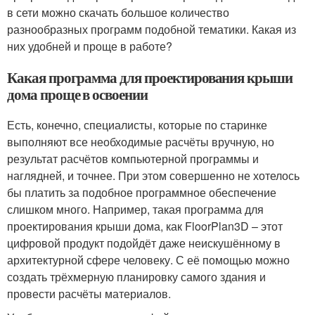
в сети можно скачать большое количество
разнообразных программ подобной тематики. Какая из
них удобней и проще в работе?
Какая программа для проектирования крыши
дома проще в освоении
Есть, конечно, специалисты, которые по старинке
выполняют все необходимые расчёты вручную, но
результат расчётов компьютерной программы и
наглядней, и точнее. При этом совершенно не хотелось
бы платить за подобное программное обеспечение
слишком много. Например, такая программа для
проектирования крыши дома, как FloorPlan3D – этот
цифровой продукт подойдёт даже неискушённому в
архитектурной сфере человеку. С её помощью можно
создать трёхмерную планировку самого здания и
провести расчёты материалов.