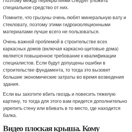
Поэтому между перекрытиями следует уложить
специальное средство от них.
Помните, что грызуны очень любят минеральную вату и
стекловату, поэтому этими гидроизоляционными
материалами лучше всего не пользоваться.
Очень важной проблемой в строительстве всех
каркасных домов (включая каркасно-щитовые дома)
является повышенное требование к квалификации
специалистов. Если будут допущены ошибки в
строительстве фундамента, то тогда это вызовет
большие экономические затраты во время возведения
здания.
Если вы захотите вбить гвоздь и повесить тяжелую
картину, то тогда для этого вам придется дополнительно
укрепить стену или вбивать в то место, где находится
балка.
Видео плоская крыша. Кому