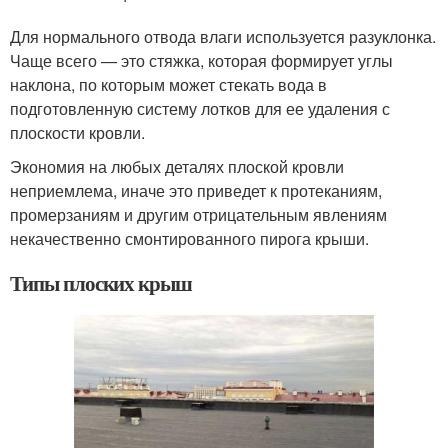
Для нормального отвода влаги используется разуклонка.
Чаще всего — это стяжка, которая формирует углы
наклона, по которым может стекать вода в
подготовленную систему лотков для ее удаления с
плоскости кровли.
Экономия на любых деталях плоской кровли
неприемлема, иначе это приведет к протеканиям,
промерзаниям и другим отрицательным явлениям
некачественно смонтированного пирога крыши.
Типы плоских крыш