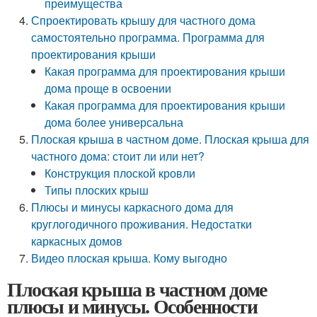
преимущества
Спроектировать крышу для частного дома
самостоятельно программа. Программа для
проектирования крыши
Какая программа для проектирования крыши
дома проще в освоении
Какая программа для проектирования крыши
дома более универсальна
Плоская крыша в частном доме. Плоская крыша для
частного дома: стоит ли или нет?
Конструкция плоской кровли
Типы плоских крыш
Плюсы и минусы каркасного дома для
круглогодичного проживания. Недостатки
каркасных домов
Видео плоская крыша. Кому выгодно
Плоская крыша в частном доме
плюсы и минусы. Особенности