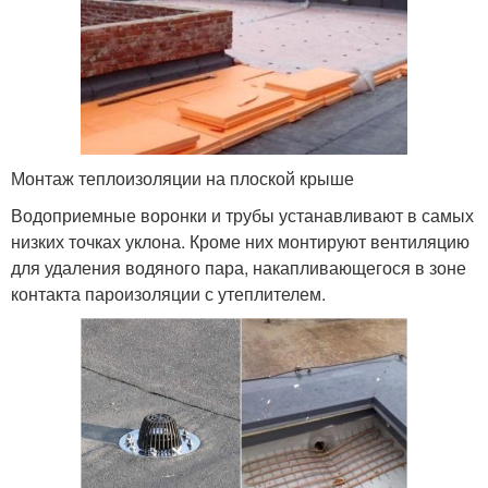
Монтаж теплоизоляции на плоской крыше
Водоприемные воронки и трубы устанавливают в самых
низких точках уклона. Кроме них монтируют вентиляцию
для удаления водяного пара, накапливающегося в зоне
контакта пароизоляции с утеплителем.