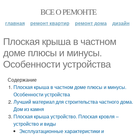
ВСЕ О РЕМОНТЕ
главная
ремонт квартир
ремонт дома
дизайн
Плоская крыша в частном
доме плюсы и минусы.
Особенности устройства
Содержание
Плоская крыша в частном доме плюсы и минусы.
Особенности устройства
Лучший материал для строительства частного дома.
Дом из камня
Плоская крыша устройство. Плоская кровля –
устройство и виды
Эксплуатационные характеристики и