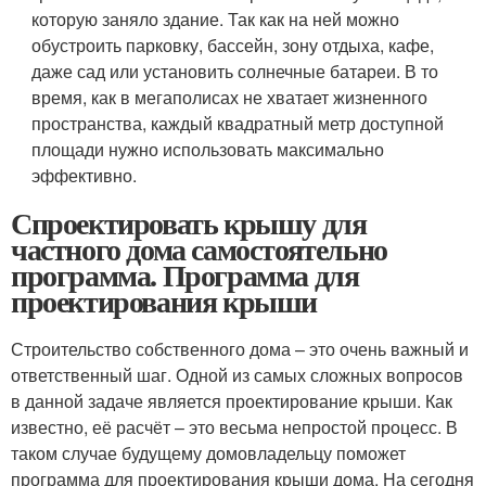
которую заняло здание. Так как на ней можно
обустроить парковку, бассейн, зону отдыха, кафе,
даже сад или установить солнечные батареи. В то
время, как в мегаполисах не хватает жизненного
пространства, каждый квадратный метр доступной
площади нужно использовать максимально
эффективно.
Спроектировать крышу для
частного дома самостоятельно
программа. Программа для
проектирования крыши
Строительство собственного дома – это очень важный и
ответственный шаг. Одной из самых сложных вопросов
в данной задаче является проектирование крыши. Как
известно, её расчёт – это весьма непростой процесс. В
таком случае будущему домовладельцу поможет
программа для проектирования крыши дома. На сегодня