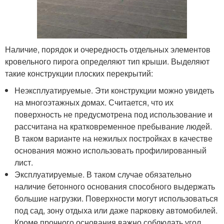
Наличие, порядок и очередность отдельных элементов
кровельного пирога определяют тип крыши. Выделяют
такие конструкции плоских перекрытий:
Неэксплуатируемые. Эти конструкции можно увидеть
на многоэтажных домах. Считается, что их
поверхность не предусмотрена под использование и
рассчитана на кратковременное пребывание людей.
В таком варианте на нежилых постройках в качестве
основания можно использовать профилированный
лист.
Эксплуатируемые. В таком случае обязательно
наличие бетонного основания способного выдержать
большие нагрузки. Поверхности могут использоваться
под сад, зону отдыха или даже парковку автомобилей.
Кроме прочного основания важно соблюдать угол