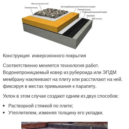
Конструкция инверсионного покрытия
Соответственно меняется технология работ.
Водонепроницаемый ковер из рубероида или ЭПДМ
мембрану наклеивают на плиту или расстилают на ней,
фиксируя в местах примыкания к парапету.
Уклон в этом случае создают одним из двух способов:
Растворной стяжкой по плите;
Утеплителем, изменяя толщину его укладки.