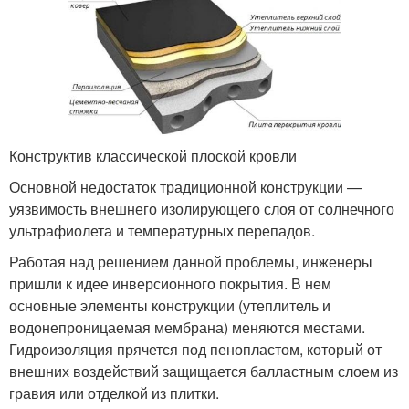
Конструктив классической плоской кровли
Основной недостаток традиционной конструкции —
уязвимость внешнего изолирующего слоя от солнечного
ультрафиолета и температурных перепадов.
Работая над решением данной проблемы, инженеры
пришли к идее инверсионного покрытия. В нем
основные элементы конструкции (утеплитель и
водонепроницаемая мембрана) меняются местами.
Гидроизоляция прячется под пенопластом, который от
внешних воздействий защищается балластным слоем из
гравия или отделкой из плитки.