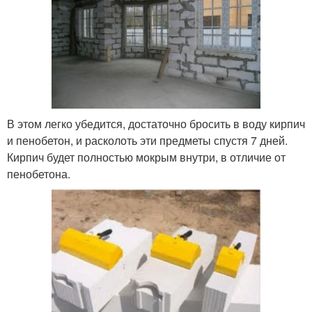
В этом легко убедится, достаточно бросить в воду кирпич
и пенобетон, и расколоть эти предметы спустя 7 дней.
Кирпич будет полностью мокрым внутри, в отличие от
пенобетона.