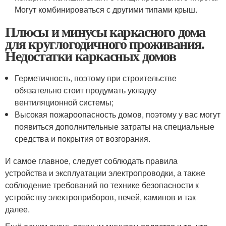
Могут комбинироваться с другими типами крыш.
Плюсы и минусы каркасного дома
для круглогодичного проживания.
Недостатки каркасных домов
Герметичность, поэтому при строительстве
обязательно стоит продумать укладку
вентиляционной системы;
Высокая пожароопасность домов, поэтому у вас могут
появиться дополнительные затраты на специальные
средства и покрытия от возгорания.
И самое главное, следует соблюдать правила
устройства и эксплуатации электропроводки, а также
соблюдение требований по технике безопасности к
устройству электроприборов, печей, каминов и так
далее.