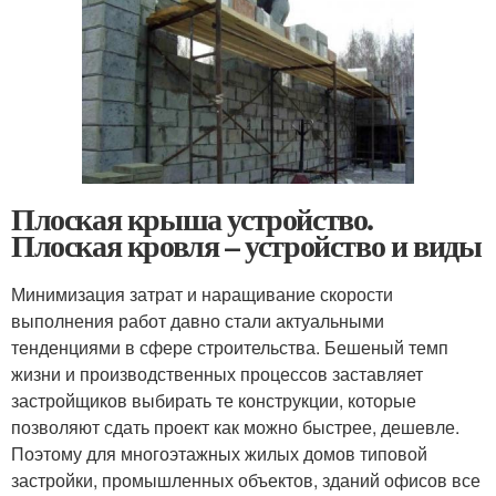
Плоская крыша устройство.
Плоская кровля – устройство и виды
Минимизация затрат и наращивание скорости
выполнения работ давно стали актуальными
тенденциями в сфере строительства. Бешеный темп
жизни и производственных процессов заставляет
застройщиков выбирать те конструкции, которые
позволяют сдать проект как можно быстрее, дешевле.
Поэтому для многоэтажных жилых домов типовой
застройки, промышленных объектов, зданий офисов все