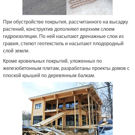
При обустройстве покрытия, рассчитанного на высадку
растений, конструктив дополняют верхним слоем
гидроизоляции. По ней насыпают дренажные слои из
гравия, стелют геотекстиль и насыпают плодородный
слой земли.
Кроме кровельных покрытий, уложенных по
железобетонным плитам, разработаны проекты домов с
плоской крышей по деревянным балкам.