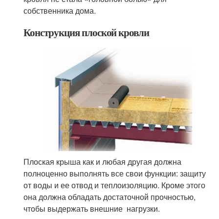
собственника дома.
Конструкция плоской кровли
Плоская крыша как и любая другая должна
полноценно выполнять все свои функции: защиту
от воды и ее отвод и теплоизоляцию. Кроме этого
она должна обладать достаточной прочностью,
чтобы выдержать внешние нагрузки.