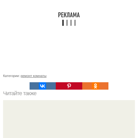
Категории:
ремонт комнаты
Читайте также