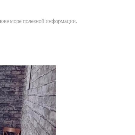
 также море полезной информации.