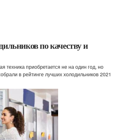
дильников по качеству и
я техника приобретается не на один год, но
собрали в рейтинге лучших холодильников 2021