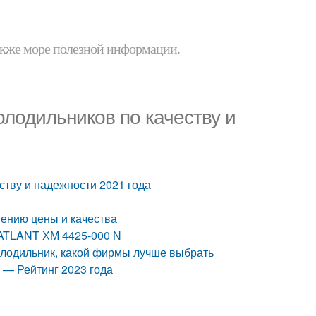
 также море полезной информации.
лодильников по качеству и
ству и надежности 2021 года
ению цены и качества
. ATLANT ХМ 4425-000 N
олодильник, какой фирмы лучше выбрать
 — Рейтинг 2023 года