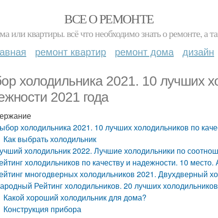
ВСЕ О РЕМОНТЕ
ма или квартиры. всё что необходимо знать о ремонте, а
лавная
ремонт квартир
ремонт дома
дизайн
ор холодильника 2021. 10 лучших хо
ежности 2021 года
ержание
ыбор холодильника 2021. 10 лучших холодильников по каче
Как выбрать холодильник
учший холодильник 2022. Лучшие холодильники по соотнош
ейтинг холодильников по качеству и надежности. 10 место
ейтинг многодверных холодильников 2021. Двухдверный х
ародный Рейтинг холодильников. 20 лучших холодильников
Какой хороший холодильник для дома?
Конструкция прибора