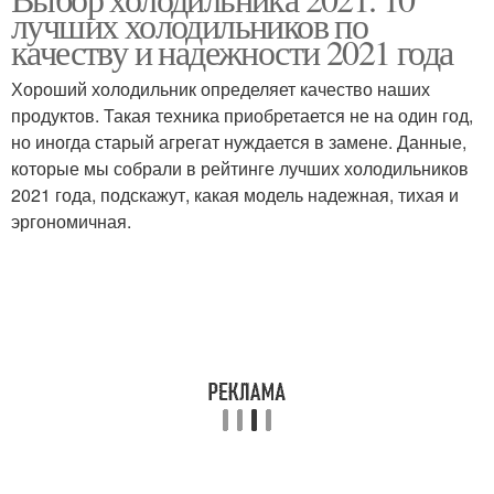
лучших холодильников по
качеству и надежности 2021 года
Хороший холодильник определяет качество наших
продуктов. Такая техника приобретается не на один год,
но иногда старый агрегат нуждается в замене. Данные,
которые мы собрали в рейтинге лучших холодильников
2021 года, подскажут, какая модель надежная, тихая и
эргономичная.