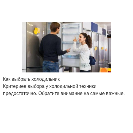
Как выбрать холодильник
Критериев выбора у холодильной техники
предостаточно. Обратите внимание на самые важные.