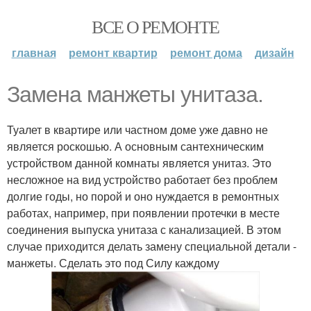
ВСЕ О РЕМОНТЕ
главная
ремонт квартир
ремонт дома
дизайн
Замена манжеты унитаза.
Туалет в квартире или частном доме уже давно не
является роскошью. А основным сантехническим
устройством данной комнаты является унитаз. Это
несложное на вид устройство работает без проблем
долгие годы, но порой и оно нуждается в ремонтных
работах, например, при появлении протечки в месте
соединения выпуска унитаза с канализацией. В этом
случае приходится делать замену специальной детали -
манжеты. Сделать это под Силу каждому