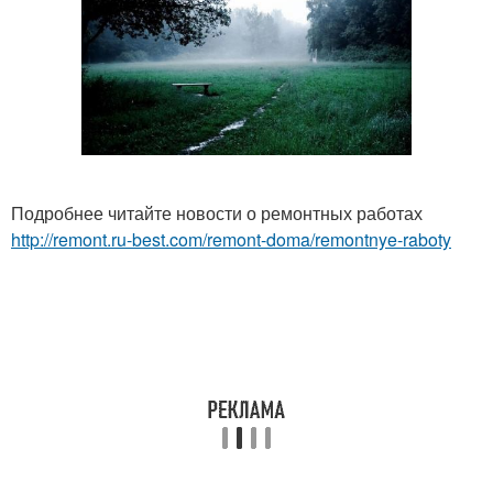
Подробнее читайте новости о ремонтных работах
http://remont.ru-best.com/remont-doma/remontnye-raboty