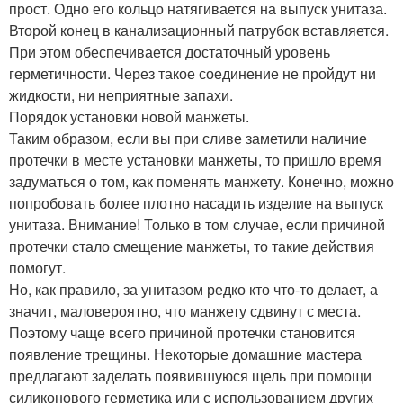
прост. Одно его кольцо натягивается на выпуск унитаза.
Второй конец в канализационный патрубок вставляется.
При этом обеспечивается достаточный уровень
герметичности. Через такое соединение не пройдут ни
жидкости, ни неприятные запахи.
Порядок установки новой манжеты.
Таким образом, если вы при сливе заметили наличие
протечки в месте установки манжеты, то пришло время
задуматься о том, как поменять манжету. Конечно, можно
попробовать более плотно насадить изделие на выпуск
унитаза. Внимание! Только в том случае, если причиной
протечки стало смещение манжеты, то такие действия
помогут.
Но, как правило, за унитазом редко кто что-то делает, а
значит, маловероятно, что манжету сдвинут с места.
Поэтому чаще всего причиной протечки становится
появление трещины. Некоторые домашние мастера
предлагают заделать появившуюся щель при помощи
силиконового герметика или с использованием других