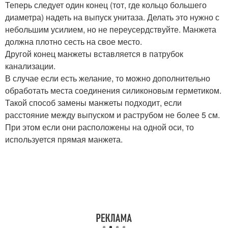
Теперь следует один конец (тот, где кольцо большего
диаметра) надеть на выпуск унитаза. Делать это нужно с
небольшим усилием, но не переусердствуйте. Манжета
должна плотно сесть на свое место.
Другой конец манжеты вставляется в патрубок
канализации.
В случае если есть желание, то можно дополнительно
обработать места соединения силиконовым герметиком.
Такой способ замены манжеты подходит, если
расстояние между выпуском и раструбом не более 5 см.
При этом если они расположены на одной оси, то
используется прямая манжета.