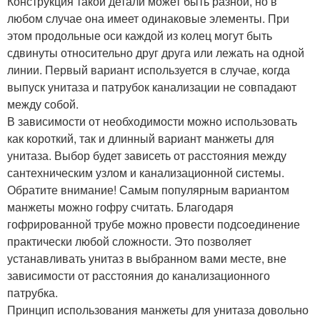
Конструкция такой детали может быть разной, но в
любом случае она имеет одинаковые элементы. При
этом продольные оси каждой из колец могут быть
сдвинуты относительно друг друга или лежать на одной
линии. Первый вариант используется в случае, когда
выпуск унитаза и патрубок канализации не совпадают
между собой.
В зависимости от необходимости можно использовать
как короткий, так и длинный вариант манжеты для
унитаза. Выбор будет зависеть от расстояния между
сантехническим узлом и канализационной системы.
Обратите внимание! Самым популярным вариантом
манжеты можно гофру считать. Благодаря
гофрированной трубе можно провести подсоединение
практически любой сложности. Это позволяет
устанавливать унитаз в выбранном вами месте, вне
зависимости от расстояния до канализационного
патрубка.
Принцип использования манжеты для унитаза довольно