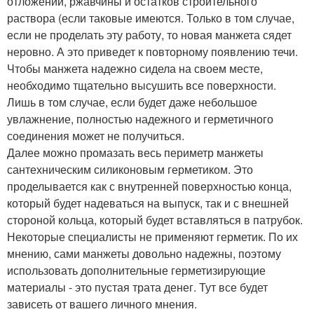
отложений, ржавчины и остатков строительного
раствора (если таковые имеются. Только в том случае,
если не проделать эту работу, то новая манжета сядет
неровно. А это приведет к повторному появлению течи.
Чтобы манжета надежно сидела на своем месте,
необходимо тщательно высушить все поверхности.
Лишь в том случае, если будет даже небольшое
увлажнение, полностью надежного и герметичного
соединения может не получиться.
Далее можно промазать весь периметр манжеты
сантехническим силиконовым герметиком. Это
проделывается как с внутренней поверхностью конца,
который будет надеваться на выпуск, так и с внешней
стороной кольца, который будет вставляться в патрубок.
Некоторые специалисты не применяют герметик. По их
мнению, сами манжеты довольно надежны, поэтому
использовать дополнительные герметизирующие
материалы - это пустая трата денег. Тут все будет
зависеть от вашего личного мнения.