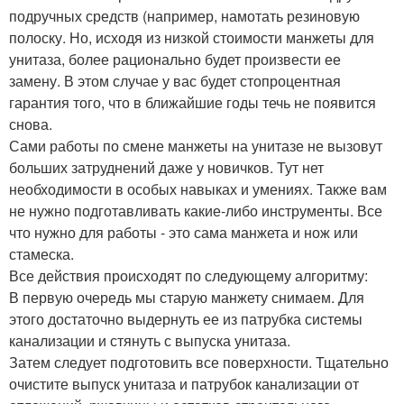
подручных средств (например, намотать резиновую
полоску. Но, исходя из низкой стоимости манжеты для
унитаза, более рационально будет произвести ее
замену. В этом случае у вас будет стопроцентная
гарантия того, что в ближайшие годы течь не появится
снова.
Сами работы по смене манжеты на унитазе не вызовут
больших затруднений даже у новичков. Тут нет
необходимости в особых навыках и умениях. Также вам
не нужно подготавливать какие-либо инструменты. Все
что нужно для работы - это сама манжета и нож или
стамеска.
Все действия происходят по следующему алгоритму:
В первую очередь мы старую манжету снимаем. Для
этого достаточно выдернуть ее из патрубка системы
канализации и стянуть с выпуска унитаза.
Затем следует подготовить все поверхности. Тщательно
очистите выпуск унитаза и патрубок канализации от