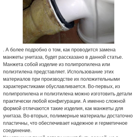
. А более подробно о том, как проводится замена
манжеты унитаза, будет рассказано в данной статье.
Манжета собой изделие из полипропилена или
полиэтилена представляет. Использование этих
материалов при производстве их положительными
характеристиками обуславливается. Во-первых, из
полипропилена и полиэтилена можно изготовить детали
практически любой конфигурации. А именно сложной
формой отличаются такие изделия, как манжеты для
унитаза. Во-вторых, полимерные материалы достаточно
пластичны, что обеспечивает надежное и герметичное
соединение.