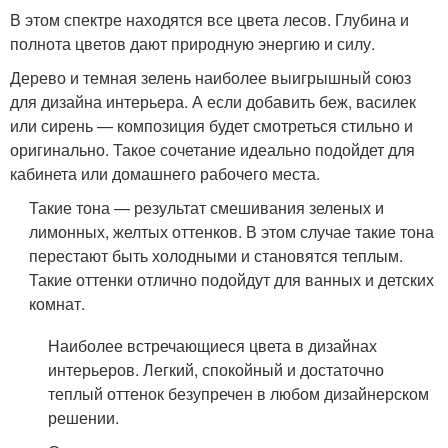
В этом спектре находятся все цвета лесов. Глубина и
полнота цветов дают природную энергию и силу.
Дерево и темная зелень наиболее выигрышный союз
для дизайна интерьера. А если добавить беж, василек
или сирень — композиция будет смотреться стильно и
оригинально. Такое сочетание идеально подойдет для
кабинета или домашнего рабочего места.
Такие тона — результат смешивания зеленых и
лимонных, желтых оттенков. В этом случае такие тона
перестают быть холодными и становятся теплым.
Такие оттенки отлично подойдут для ванных и детских
комнат.
Наиболее встречающиеся цвета в дизайнах
интерьеров. Легкий, спокойный и достаточно
теплый оттенок безупречен в любом дизайнерском
решении.