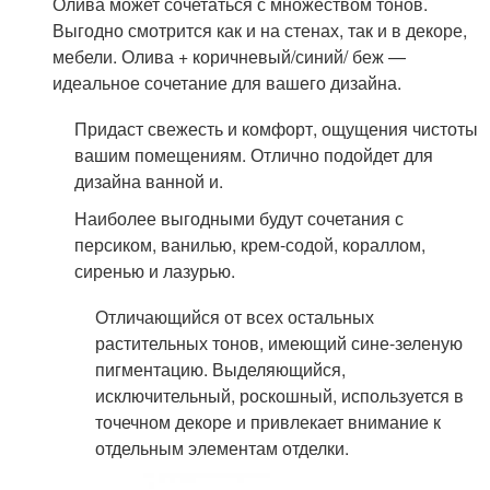
Олива может сочетаться с множеством тонов.
Выгодно смотрится как и на стенах, так и в декоре,
мебели. Олива + коричневый/синий/ беж —
идеальное сочетание для вашего дизайна.
Придаст свежесть и комфорт, ощущения чистоты
вашим помещениям. Отлично подойдет для
дизайна ванной и.
Наиболее выгодными будут сочетания с
персиком, ванилью, крем-содой, кораллом,
сиренью и лазурью.
Отличающийся от всех остальных
растительных тонов, имеющий сине-зеленую
пигментацию. Выделяющийся,
исключительный, роскошный, используется в
точечном декоре и привлекает внимание к
отдельным элементам отделки.