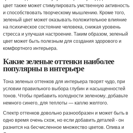
цвет также может стимулировать умственную активность
и способствовать творческому мышлению. Кроме того,
зеленый цвет может оказывать положительное влияние
на психическое состояние человека, снижая уровень
стресса и улучшая настроение. Таким образом, зеленый
цвет может быть полезным для создания здорового и
комфортного интерьера.
Какие зеленые оттенки наиболее
популярны в интерьере
Тона зеленых оттенков для интерьера творят чудо, при
условии правильного выбора глубин и насыщенностей
тонов. Чтобы прибавить холодности зеленому, добавьте
немного синего, для теплоты — каплю желтого.
Спектр оттенков довольно разнообразен и может быть в
одно время очень схож, но если добавить деталей - он
разнится на бесчисленное множество цветов. Олива и