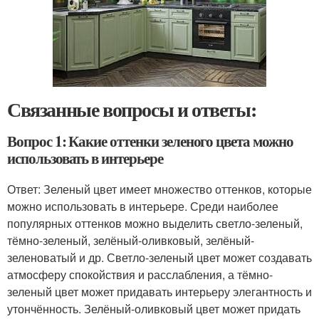
Связанные вопросы и ответы:
Вопрос 1: Какие оттенки зеленого цвета можно
использовать в интерьере
Ответ: Зеленый цвет имеет множество оттенков, которые
можно использовать в интерьере. Среди наиболее
популярных оттенков можно выделить светло-зеленый,
тёмно-зеленый, зелёный-оливковый, зелёный-
зеленоватый и др. Светло-зеленый цвет может создавать
атмосферу спокойствия и расслабления, а тёмно-
зеленый цвет может придавать интерьеру элегантность и
утончённость. Зелёный-оливковый цвет может придать