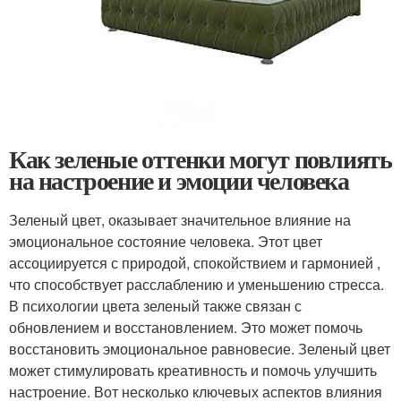
Как зеленые оттенки могут повлиять
на настроение и эмоции человека
Зеленый цвет, оказывает значительное влияние на
эмоциональное состояние человека. Этот цвет
ассоциируется с природой, спокойствием и гармонией ,
что способствует расслаблению и уменьшению стресса.
В психологии цвета зеленый также связан с
обновлением и восстановлением. Это может помочь
восстановить эмоциональное равновесие. Зеленый цвет
может стимулировать креативность и помочь улучшить
настроение. Вот несколько ключевых аспектов влияния