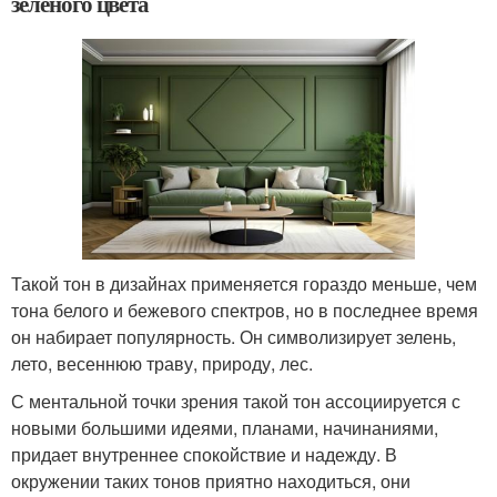
зеленого цвета
Такой тон в дизайнах применяется гораздо меньше, чем
тона белого и бежевого спектров, но в последнее время
он набирает популярность. Он символизирует зелень,
лето, весеннюю траву, природу, лес.
С ментальной точки зрения такой тон ассоциируется с
новыми большими идеями, планами, начинаниями,
придает внутреннее спокойствие и надежду. В
окружении таких тонов приятно находиться, они