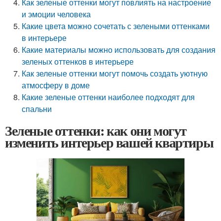
Как зеленые оттенки могут повлиять на настроение
и эмоции человека
Какие цвета можно сочетать с зелеными оттенками
в интерьере
Какие материалы можно использовать для создания
зеленых оттенков в интерьере
Как зеленые оттенки могут помочь создать уютную
атмосферу в доме
Какие зеленые оттенки наиболее подходят для
спальни
Зеленые оттенки: как они могут
изменить интерьер вашей квартиры