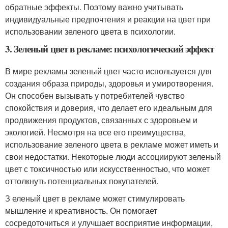
обратные эффекты. Поэтому важно учитывать
индивидуальные предпочтения и реакции на цвет при
использовании зеленого цвета в психологии.
3. Зеленый цвет в рекламе: психологический эффект
В мире рекламы зеленый цвет часто используется для
создания образа природы, здоровья и умиротворения.
Он способен вызывать у потребителей чувство
спокойствия и доверия, что делает его идеальным для
продвижения продуктов, связанных с здоровьем и
экологией. Несмотря на все его преимущества,
использование зеленого цвета в рекламе может иметь и
свои недостатки. Некоторые люди ассоциируют зеленый
цвет с токсичностью или искусственностью, что может
оттолкнуть потенциальных покупателей.
З еленый цвет в рекламе может стимулировать
мышление и креативность. Он помогает
сосредоточиться и улучшает восприятие информации,