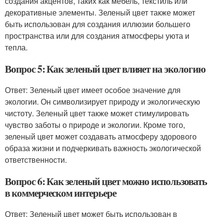
создания акцентов, таких как мебель, текстиль или
декоративные элементы. Зеленый цвет также может
быть использован для создания иллюзии большего
пространства или для создания атмосферы уюта и
тепла.
Вопрос 5: Как зеленый цвет влияет на экологию
Ответ: Зеленый цвет имеет особое значение для
экологии. Он символизирует природу и экологическую
чистоту. Зеленый цвет также может стимулировать
чувство заботы о природе и экологии. Кроме того,
зеленый цвет может создавать атмосферу здорового
образа жизни и подчеркивать важность экологической
ответственности.
Вопрос 6: Как зеленый цвет можно использовать
в коммерческом интерьере
Ответ: Зеленый цвет может быть использован в