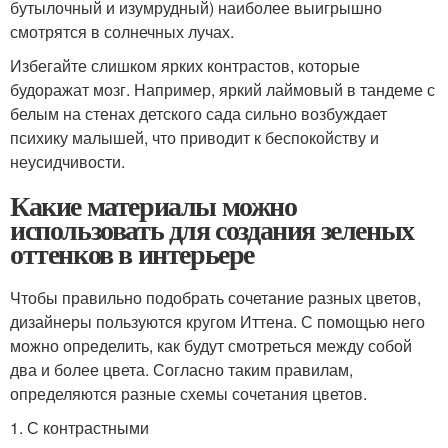
бутылочный и изумрудный) наиболее выигрышно
смотрятся в солнечных лучах.
Избегайте слишком ярких контрастов, которые
будоражат мозг. Например, яркий лаймовый в тандеме с
белым на стенах детского сада сильно возбуждает
психику малышей, что приводит к беспокойству и
неусидчивости.
Какие материалы можно
использовать для создания зеленых
оттенков в интерьере
Чтобы правильно подобрать сочетание разных цветов,
дизайнеры пользуются кругом Иттена. С помощью него
можно определить, как будут смотреться между собой
два и более цвета. Согласно таким правилам,
определяются разные схемы сочетания цветов.
1. С контрастными