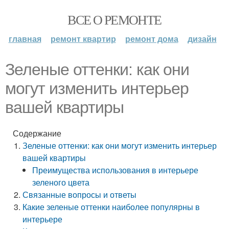
ВСЕ О РЕМОНТЕ
главная
ремонт квартир
ремонт дома
дизайн
Зеленые оттенки: как они
могут изменить интерьер
вашей квартиры
Содержание
Зеленые оттенки: как они могут изменить интерьер
вашей квартиры
Преимущества использования в интерьере
зеленого цвета
Связанные вопросы и ответы
Какие зеленые оттенки наиболее популярны в
интерьере