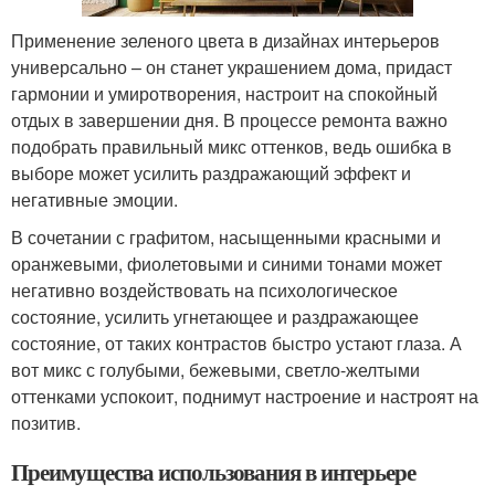
Применение зеленого цвета в дизайнах интерьеров
универсально – он станет украшением дома, придаст
гармонии и умиротворения, настроит на спокойный
отдых в завершении дня. В процессе ремонта важно
подобрать правильный микс оттенков, ведь ошибка в
выборе может усилить раздражающий эффект и
негативные эмоции.
В сочетании с графитом, насыщенными красными и
оранжевыми, фиолетовыми и синими тонами может
негативно воздействовать на психологическое
состояние, усилить угнетающее и раздражающее
состояние, от таких контрастов быстро устают глаза. А
вот микс с голубыми, бежевыми, светло-желтыми
оттенками успокоит, поднимут настроение и настроят на
позитив.
Преимущества использования в интерьере