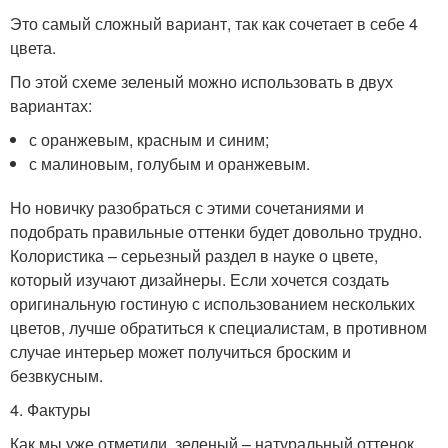
Это самый сложный вариант, так как сочетает в себе 4
цвета.
По этой схеме зеленый можно использовать в двух
вариантах:
с оранжевым, красным и синим;
с малиновым, голубым и оранжевым.
Но новичку разобраться с этими сочетаниями и
подобрать правильные оттенки будет довольно трудно.
Колористика – серьезный раздел в науке о цвете,
который изучают дизайнеры. Если хочется создать
оригинальную гостиную с использованием нескольких
цветов, лучше обратиться к специалистам, в противном
случае интерьер может получиться броским и
безвкусным.
4. Фактуры
Как мы уже отметили, зеленый – натуральный оттенок.