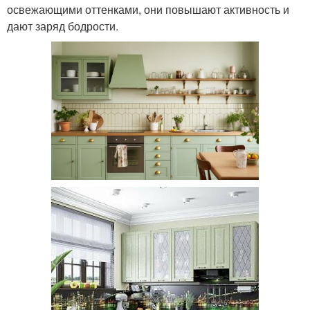
освежающими оттенками, они повышают активность и
дают заряд бодрости.