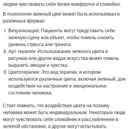
людям чувствовать себя более комфортно и спокойно.
В психологии зеленый цвет может быть использован в
различных формах:
Визуализация: Пациенты могут представить себе
зеленую сцену или объект, чтобы помочь снизить
уровень стресса или тревоги.
Арт-терапия: Использование зеленого цвета в
рисунках или других видах искусства может помочь
выразить эмоции и чувства.
Цветотерапия: Это вид терапии, в котором
используются различные цвета, включая зеленый, для
воздействия на настроение и эмоциональное
состояние человека.
Стоит помнить, что воздействие цвета на психику
человека может быть индивидуальным. Некоторые люди
могут чувствовать себя спокойнее и расслабленнее в
зеленой обстановке, а другие могут испытывать