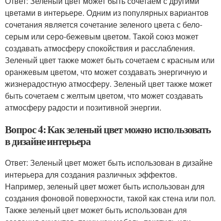
Ответ: Зеленый цвет может быть сочетаем с другими
цветами в интерьере. Одним из популярных вариантов
сочетания является сочетание зеленого цвета с бело-
серым или серо-бежевым цветом. Такой союз может
создавать атмосферу спокойствия и расслабления.
Зеленый цвет также может быть сочетаем с красным или
оранжевым цветом, что может создавать энергичную и
жизнерадостную атмосферу. Зеленый цвет также может
быть сочетаем с желтым цветом, что может создавать
атмосферу радости и позитивной энергии.
Вопрос 4: Как зеленый цвет можно использовать
в дизайне интерьера
Ответ: Зеленый цвет может быть использован в дизайне
интерьера для создания различных эффектов.
Например, зеленый цвет может быть использован для
создания фоновой поверхности, такой как стена или пол.
Также зеленый цвет может быть использован для