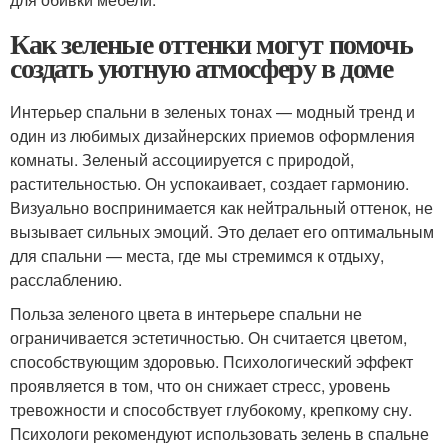
Как зеленые оттенки могут помочь
создать уютную атмосферу в доме
Интерьер спальни в зеленых тонах — модный тренд и
один из любимых дизайнерских приемов оформления
комнаты. Зеленый ассоциируется с природой,
растительностью. Он успокаивает, создает гармонию.
Визуально воспринимается как нейтральный оттенок, не
вызывает сильных эмоций. Это делает его оптимальным
для спальни — места, где мы стремимся к отдыху,
расслаблению.
Польза зеленого цвета в интерьере спальни не
ограничивается эстетичностью. Он считается цветом,
способствующим здоровью. Психологический эффект
проявляется в том, что он снижает стресс, уровень
тревожности и способствует глубокому, крепкому сну.
Психологи рекомендуют использовать зелень в спальне