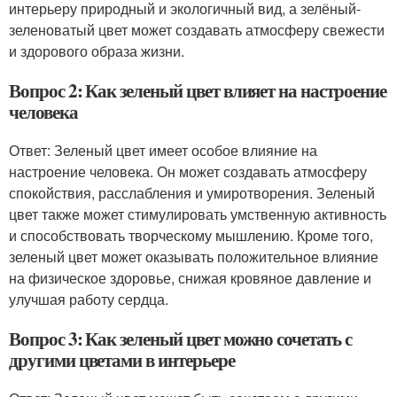
интерьеру природный и экологичный вид, а зелёный-
зеленоватый цвет может создавать атмосферу свежести
и здорового образа жизни.
Вопрос 2: Как зеленый цвет влияет на настроение
человека
Ответ: Зеленый цвет имеет особое влияние на
настроение человека. Он может создавать атмосферу
спокойствия, расслабления и умиротворения. Зеленый
цвет также может стимулировать умственную активность
и способствовать творческому мышлению. Кроме того,
зеленый цвет может оказывать положительное влияние
на физическое здоровье, снижая кровяное давление и
улучшая работу сердца.
Вопрос 3: Как зеленый цвет можно сочетать с
другими цветами в интерьере