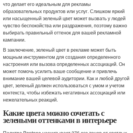
что делает его идеальным для рекламы
образовательных продуктов или услуг. Слишком яркий
или насыщенный зеленый цвет может вызвать у людей
чувство беспокойства или раздражения, поэтому важно
выбирать правильный оттенок для вашей рекламной
кампании.
В заключение, зеленый цвет в рекламе может быть
мощным инструментом для создания определенного
настроения или вызова определенных ассоциаций. Он
может помочь усилить ваше сообщение и привлечь
внимание вашей целевой аудитории. Как и любой другой
цвет, зеленый должен использоваться с умом и учетом
контекста, чтобы избежать негативных ассоциаций или
нежелательных реакций.
Какие цвета можно сочетать с
зелеными оттенками в интерьере
Палитра Pantone насчитывает 376 его тонов от светлых,