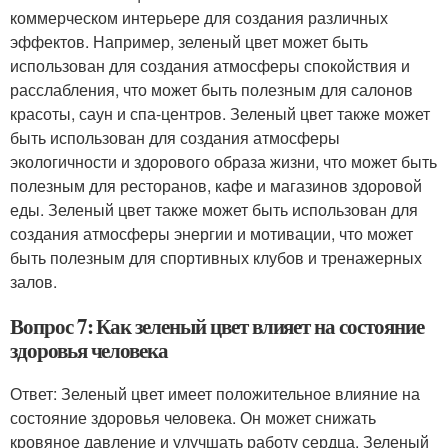
коммерческом интерьере для создания различных
эффектов. Например, зеленый цвет может быть
использован для создания атмосферы спокойствия и
расслабления, что может быть полезным для салонов
красоты, саун и спа-центров. Зеленый цвет также может
быть использован для создания атмосферы
экологичности и здорового образа жизни, что может быть
полезным для ресторанов, кафе и магазинов здоровой
еды. Зеленый цвет также может быть использован для
создания атмосферы энергии и мотивации, что может
быть полезным для спортивных клубов и тренажерных
залов.
Вопрос 7: Как зеленый цвет влияет на состояние
здоровья человека
Ответ: Зеленый цвет имеет положительное влияние на
состояние здоровья человека. Он может снижать
кровяное давление и улучшать работу сердца. Зеленый