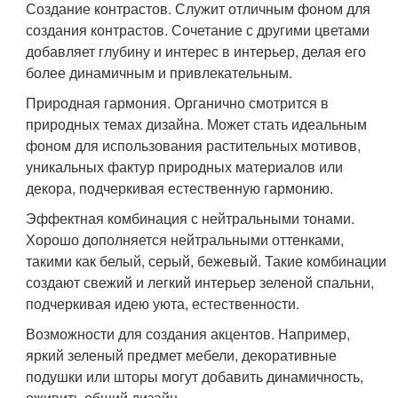
Создание контрастов. Служит отличным фоном для
создания контрастов. Сочетание с другими цветами
добавляет глубину и интерес в интерьер, делая его
более динамичным и привлекательным.
Природная гармония. Органично смотрится в
природных темах дизайна. Может стать идеальным
фоном для использования растительных мотивов,
уникальных фактур природных материалов или
декора, подчеркивая естественную гармонию.
Эффектная комбинация с нейтральными тонами.
Хорошо дополняется нейтральными оттенками,
такими как белый, серый, бежевый. Такие комбинации
создают свежий и легкий интерьер зеленой спальни,
подчеркивая идею уюта, естественности.
Возможности для создания акцентов. Например,
яркий зеленый предмет мебели, декоративные
подушки или шторы могут добавить динамичность,
оживить общий дизайн.