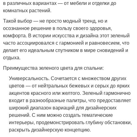
в различных вариантах — от мебели и отделки до
комнатных растений.
Такой выбор — не просто модный тренд, но и
осознанное решение в пользу своего здоровья,
комфорта. В истории искусства и дизайна этот зеленый
часто ассоциировался с гармонией и равновесием, что
делает его идеальным спутником в мире сновидений и
отдыха.
Преимущества зеленого цвета для спальни:
Универсальность. Сочетается с множеством других
цветов — от нейтральных бежевых и серых до ярких
акцентов красного или желтого. Зеленый гармонично
входит в разнообразные палитры, что предоставляет
широкий диапазон вариаций для дизайнерских
решений. С ним можно создать тематические
интерьеры, продемонстрировать глубину обстановки,
раскрыть дизайнерскую концепцию.