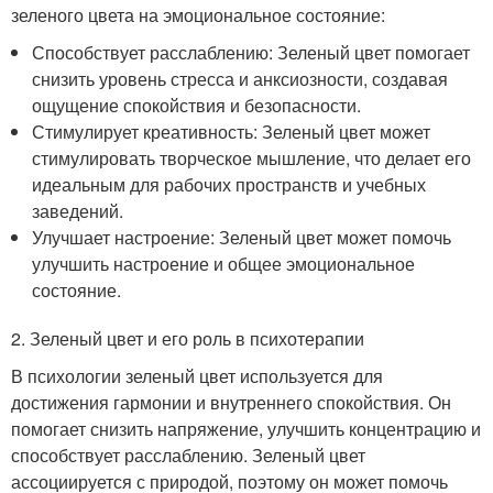
зеленого цвета на эмоциональное состояние:
Способствует расслаблению: Зеленый цвет помогает
снизить уровень стресса и анксиозности, создавая
ощущение спокойствия и безопасности.
Стимулирует креативность: Зеленый цвет может
стимулировать творческое мышление, что делает его
идеальным для рабочих пространств и учебных
заведений.
Улучшает настроение: Зеленый цвет может помочь
улучшить настроение и общее эмоциональное
состояние.
2. Зеленый цвет и его роль в психотерапии
В психологии зеленый цвет используется для
достижения гармонии и внутреннего спокойствия. Он
помогает снизить напряжение, улучшить концентрацию и
способствует расслаблению. Зеленый цвет
ассоциируется с природой, поэтому он может помочь