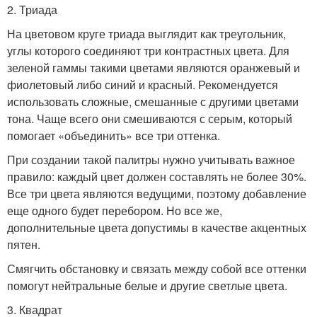
2. Триада
На цветовом круге триада выглядит как треугольник,
углы которого соединяют три контрастных цвета. Для
зеленой гаммы такими цветами являются оранжевый и
фиолетовый либо синий и красный. Рекомендуется
использовать сложные, смешанные с другими цветами
тона. Чаще всего они смешиваются с серым, который
помогает «объединить» все три оттенка.
При создании такой палитры нужно учитывать важное
правило: каждый цвет должен составлять не более 30%.
Все три цвета являются ведущими, поэтому добавление
еще одного будет перебором. Но все же,
дополнительные цвета допустимы в качестве акцентных
пятен.
Смягчить обстановку и связать между собой все оттенки
помогут нейтральные белые и другие светлые цвета.
3. Квадрат