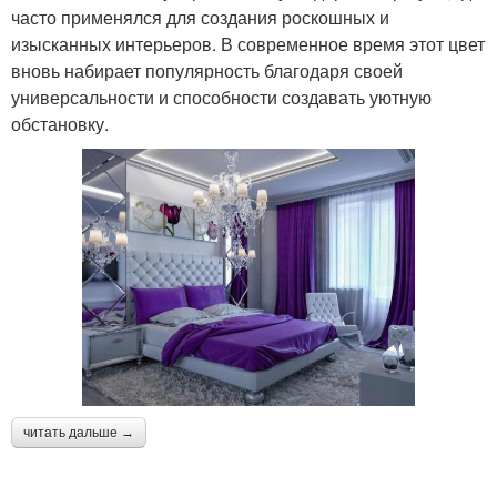
часто применялся для создания роскошных и
изысканных интерьеров. В современное время этот цвет
вновь набирает популярность благодаря своей
универсальности и способности создавать уютную
обстановку.
читать дальше →