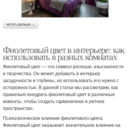
читать дальше →
Фиолетовый цвет в интерьере: как
использовать в разных комнатах
Фиолетовый цвет — это символ роскоши, изысканности
и творчества. Он может добавить в интерьер
загадочности и глубины, но использовать его нужно с
осторожностью. В данной статье мы рассмотрим, как
правильно внедрить фиолетовый цвет в различные
комнаты, чтобы создать гармоничное и уютное
пространство.
Психологическое влияние фиолетового цвета
Фиолетовый цвет оказывает значительное влияние на