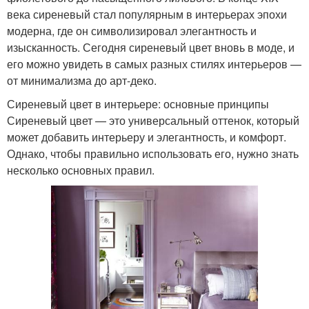
века сиреневый стал популярным в интерьерах эпохи
модерна, где он символизировал элегантность и
изысканность. Сегодня сиреневый цвет вновь в моде, и
его можно увидеть в самых разных стилях интерьеров —
от минимализма до арт-деко.
Сиреневый цвет в интерьере: основные принципы
Сиреневый цвет — это универсальный оттенок, который
может добавить интерьеру и элегантность, и комфорт.
Однако, чтобы правильно использовать его, нужно знать
несколько основных правил.