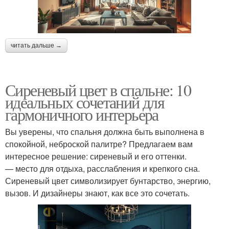
читать дальше →
Сиреневый цвет в спальне: 10
идеальных сочетаний для
гармоничного интерьера
Вы уверены, что спальня должна быть выполнена в
спокойной, неброской палитре? Предлагаем вам
интересное решение: сиреневый и его оттенки.
— место для отдыха, расслабления и крепкого сна.
Сиреневый цвет символизирует бунтарство, энергию,
вызов. И дизайнеры знают, как все это сочетать.