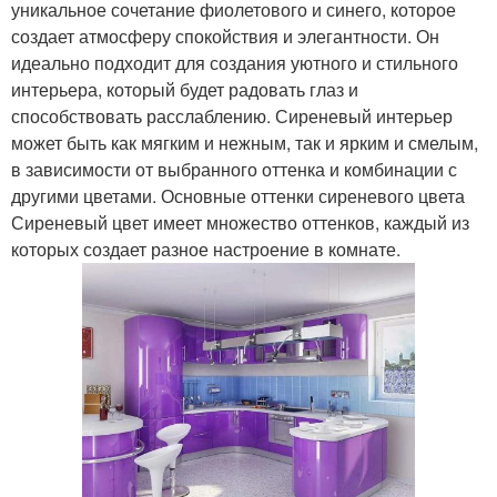
уникальное сочетание фиолетового и синего, которое
создает атмосферу спокойствия и элегантности. Он
идеально подходит для создания уютного и стильного
интерьера, который будет радовать глаз и
способствовать расслаблению. Сиреневый интерьер
может быть как мягким и нежным, так и ярким и смелым,
в зависимости от выбранного оттенка и комбинации с
другими цветами. Основные оттенки сиреневого цвета
Сиреневый цвет имеет множество оттенков, каждый из
которых создает разное настроение в комнате.