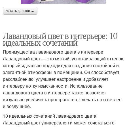
читать дальше →
Лавандовый цвет в интерьере: 10
идеальных сочетаний
Преимущества лавандового цвета в интерьере
Лавандовый цвет — это мягкий, успокаивающий оттенок,
который идеально подходит для создания спокойной и
элегантной атмосферы в помещении. Он способствует
расслаблению, улучшает настроение и добавляет
интерьеру нотку изысканности. Использование
лавандового цвета в интерьере также позволяет
визуально увеличить пространство, сделать его светлее
и воздушнее.
10 идеальных сочетаний лавандового цвета
Лавандовый цвет универсален и может сочетаться с