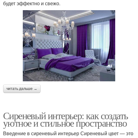
будет эффектно и свежо.
читать дальше →
Сиреневый интерьер: как создать
уютное и стильное пространство
Введение в сиреневый интерьер Сиреневый цвет — это