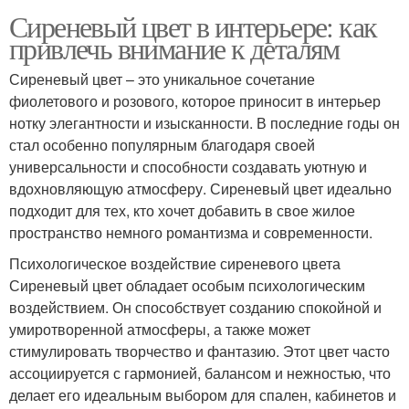
Сиреневый цвет в интерьере: как
привлечь внимание к деталям
Сиреневый цвет – это уникальное сочетание
фиолетового и розового, которое приносит в интерьер
нотку элегантности и изысканности. В последние годы он
стал особенно популярным благодаря своей
универсальности и способности создавать уютную и
вдохновляющую атмосферу. Сиреневый цвет идеально
подходит для тех, кто хочет добавить в свое жилое
пространство немного романтизма и современности.
Психологическое воздействие сиреневого цвета
Сиреневый цвет обладает особым психологическим
воздействием. Он способствует созданию спокойной и
умиротворенной атмосферы, а также может
стимулировать творчество и фантазию. Этот цвет часто
ассоциируется с гармонией, балансом и нежностью, что
делает его идеальным выбором для спален, кабинетов и