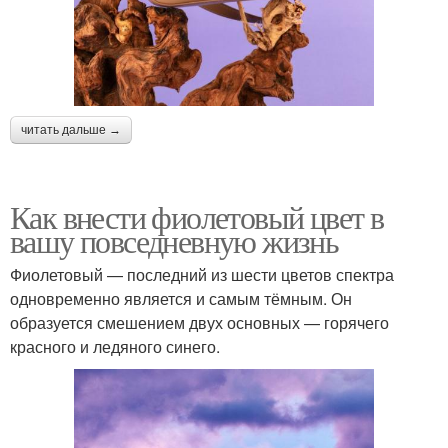
читать дальше →
Как внести фиолетовый цвет в
вашу повседневную жизнь
Фиолетовый — последний из шести цветов спектра
одновременно является и самым тёмным. Он
образуется смешением двух основных — горячего
красного и ледяного синего.