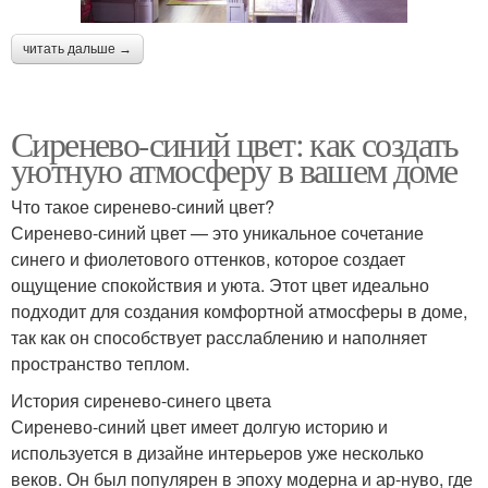
читать дальше →
Сиренево-синий цвет: как создать
уютную атмосферу в вашем доме
Что такое сиренево-синий цвет?
Сиренево-синий цвет — это уникальное сочетание
синего и фиолетового оттенков, которое создает
ощущение спокойствия и уюта. Этот цвет идеально
подходит для создания комфортной атмосферы в доме,
так как он способствует расслаблению и наполняет
пространство теплом.
История сиренево-синего цвета
Сиренево-синий цвет имеет долгую историю и
используется в дизайне интерьеров уже несколько
веков. Он был популярен в эпоху модерна и ар-нуво, где