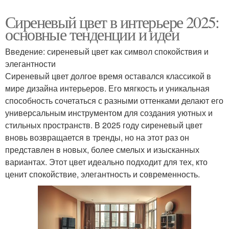
Сиреневый цвет в интерьере 2025:
основные тенденции и идеи
Введение: сиреневый цвет как символ спокойствия и
элегантности
Сиреневый цвет долгое время оставался классикой в
мире дизайна интерьеров. Его мягкость и уникальная
способность сочетаться с разными оттенками делают его
универсальным инструментом для создания уютных и
стильных пространств. В 2025 году сиреневый цвет
вновь возвращается в тренды, но на этот раз он
представлен в новых, более смелых и изысканных
вариантах. Этот цвет идеально подходит для тех, кто
ценит спокойствие, элегантность и современность.