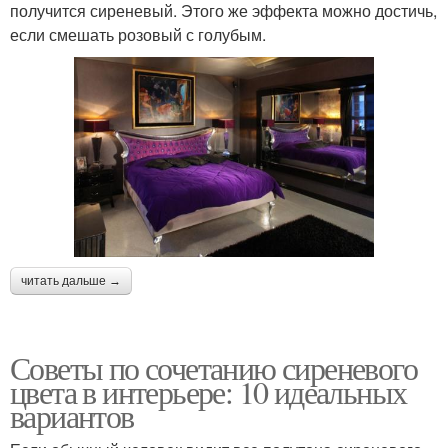
получится сиреневый. Этого же эффекта можно достичь,
если смешать розовый с голубым.
читать дальше →
Советы по сочетанию сиреневого
цвета в интерьере: 10 идеальных
вариантов