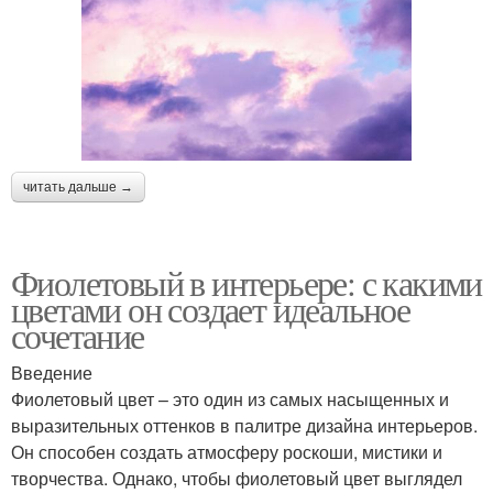
читать дальше →
Фиолетовый в интерьере: с какими
цветами он создает идеальное
сочетание
Введение
Фиолетовый цвет – это один из самых насыщенных и
выразительных оттенков в палитре дизайна интерьеров.
Он способен создать атмосферу роскоши, мистики и
творчества. Однако, чтобы фиолетовый цвет выглядел