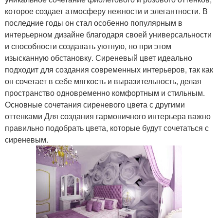
которое создает атмосферу нежности и элегантности. В
последние годы он стал особенно популярным в
интерьерном дизайне благодаря своей универсальности
и способности создавать уютную, но при этом
изысканную обстановку. Сиреневый цвет идеально
подходит для создания современных интерьеров, так как
он сочетает в себе мягкость и выразительность, делая
пространство одновременно комфортным и стильным.
Основные сочетания сиреневого цвета с другими
оттенками Для создания гармоничного интерьера важно
правильно подобрать цвета, которые будут сочетаться с
сиреневым.