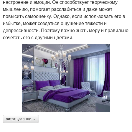
настроение и эмоции. Он способствует творческому
мышлению, помогает расслабиться и даже может
повысить самооценку. Однако, если использовать его в
избытке, может создаться ощущение тяжести и
депрессивности. Поэтому важно знать меру и правильно
сочетать его с другими цветами.
читать дальше →