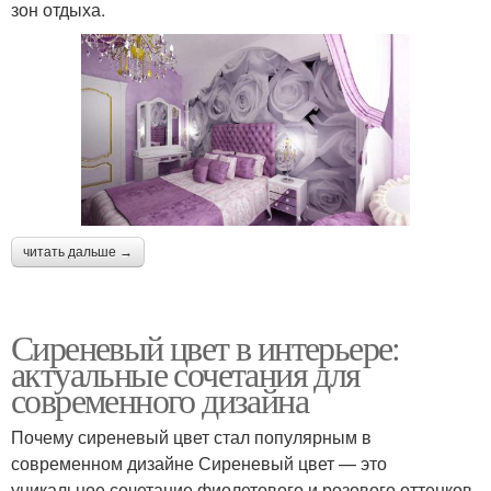
зон отдыха.
читать дальше →
Сиреневый цвет в интерьере:
актуальные сочетания для
современного дизайна
Почему сиреневый цвет стал популярным в
современном дизайне Сиреневый цвет — это
уникальное сочетание фиолетового и розового оттенков,