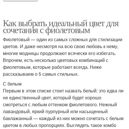
Как выбрать идеальный цвет для
сочетания с фиолетовым
Фиолетовый — один из самых сложных для стилизации
цветов. И даже несмотря на всю свою любовь к нему,
многие модницы продолжают всячески его избегать.
Впрочем, есть несколько цветовых комбинаций с
фиолетовым, которые работают всегда. Ниже
рассказываем о 5 самых стильных.
С белым
Первым в этом списке стоит назвать белый: это едва ли
не единственный цвет, который будет хорошо
смотреться с любым оттенком фиолетового. Нежный
лавандовый, яркий пурпурный или насыщенный
баклажанный — каждый из них можно сочетать с белым
цветом в любых пропорциях. Выглядеть такое комбо