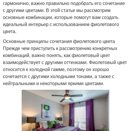
гармонично, важно правильно подобрать его сочетание
с другими цветами. В этой статье мы рассмотрим
основные комбинации, которые помогут вам создать
идеальный интерьер с использованием фиолетового
цвета.
Основные принципы сочетания фиолетового цвета
Прежде чем приступить к рассмотрению конкретных
комбинаций, важно понять, как фиолетовый цвет
взаимодействует с другими оттенками. Фиолетовый цвет
относится к холодной гамме, поэтому он хорошо
сочетается с другими холодными тонами, а также с
нейтральными и некоторыми яркими цветами.