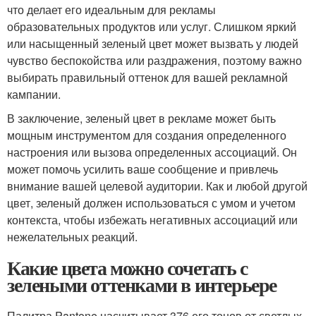
что делает его идеальным для рекламы
образовательных продуктов или услуг. Слишком яркий
или насыщенный зеленый цвет может вызвать у людей
чувство беспокойства или раздражения, поэтому важно
выбирать правильный оттенок для вашей рекламной
кампании.
В заключение, зеленый цвет в рекламе может быть
мощным инструментом для создания определенного
настроения или вызова определенных ассоциаций. Он
может помочь усилить ваше сообщение и привлечь
внимание вашей целевой аудитории. Как и любой другой
цвет, зеленый должен использоваться с умом и учетом
контекста, чтобы избежать негативных ассоциаций или
нежелательных реакций.
Какие цвета можно сочетать с
зелеными оттенками в интерьере
Палитра Pantone насчитывает 376 его тонов от светлых,