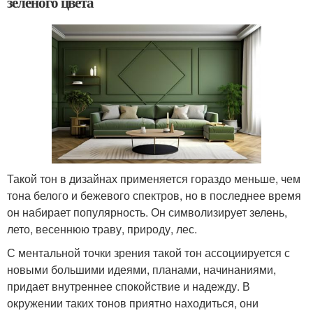
зеленого цвета
Такой тон в дизайнах применяется гораздо меньше, чем
тона белого и бежевого спектров, но в последнее время
он набирает популярность. Он символизирует зелень,
лето, весеннюю траву, природу, лес.
С ментальной точки зрения такой тон ассоциируется с
новыми большими идеями, планами, начинаниями,
придает внутреннее спокойствие и надежду. В
окружении таких тонов приятно находиться, они