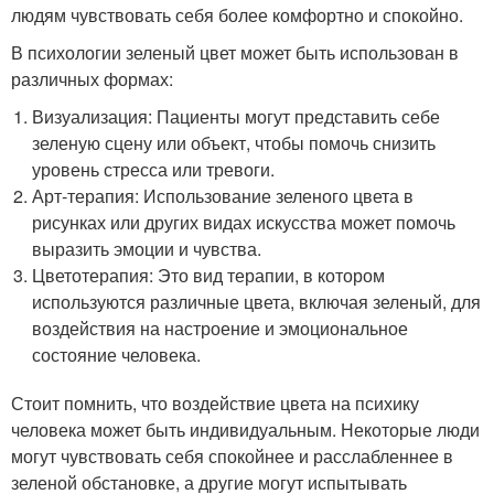
людям чувствовать себя более комфортно и спокойно.
В психологии зеленый цвет может быть использован в
различных формах:
Визуализация: Пациенты могут представить себе
зеленую сцену или объект, чтобы помочь снизить
уровень стресса или тревоги.
Арт-терапия: Использование зеленого цвета в
рисунках или других видах искусства может помочь
выразить эмоции и чувства.
Цветотерапия: Это вид терапии, в котором
используются различные цвета, включая зеленый, для
воздействия на настроение и эмоциональное
состояние человека.
Стоит помнить, что воздействие цвета на психику
человека может быть индивидуальным. Некоторые люди
могут чувствовать себя спокойнее и расслабленнее в
зеленой обстановке, а другие могут испытывать