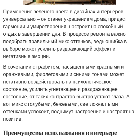
Применение зеленого цвета в дизайнах интерьеров
универсально – он станет украшением дома, придаст
гармонии и умиротворения, настроит на спокойный
отдых в завершении дня. В процессе ремонта важно
подобрать правильный микс оттенков, ведь ошибка в
выборе может усилить раздражающий эффект и
негативные эмоции.
В сочетании с графитом, насыщенными красными и
оранжевыми, фиолетовыми и синими тонами может
негативно воздействовать на психологическое
состояние, усилить угнетающее и раздражающее
состояние, от таких контрастов быстро устают глаза. А
вот микс с голубыми, бежевыми, светло-желтыми
оттенками успокоит, поднимут настроение и настроят на
позитив.
Преимущества использования в интерьере