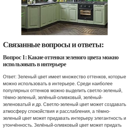
Связанные вопросы и ответы:
Вопрос 1: Какие оттенки зеленого цвета можно
использовать в интерьере
Ответ: Зеленый цвет имеет множество оттенков, которые
можно использовать в интерьере. Среди наиболее
популярных оттенков можно выделить светло-зеленый,
тёмно-зеленый, зелёный-оливковый, зелёный-
зеленоватый и др. Светло-зеленый цвет может создавать
атмосферу спокойствия и расслабления, а тёмно-
зеленый цвет может придавать интерьеру элегантность и
утончённость. Зелёный-оливковый цвет может придать