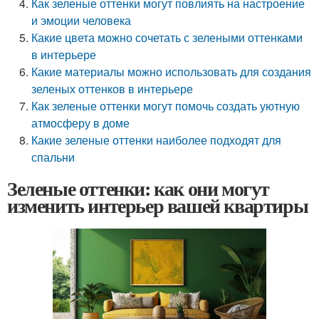
Как зеленые оттенки могут повлиять на настроение
и эмоции человека
Какие цвета можно сочетать с зелеными оттенками
в интерьере
Какие материалы можно использовать для создания
зеленых оттенков в интерьере
Как зеленые оттенки могут помочь создать уютную
атмосферу в доме
Какие зеленые оттенки наиболее подходят для
спальни
Зеленые оттенки: как они могут
изменить интерьер вашей квартиры