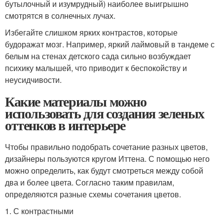
бутылочный и изумрудный) наиболее выигрышно
смотрятся в солнечных лучах.
Избегайте слишком ярких контрастов, которые
будоражат мозг. Например, яркий лаймовый в тандеме с
белым на стенах детского сада сильно возбуждает
психику малышей, что приводит к беспокойству и
неусидчивости.
Какие материалы можно
использовать для создания зеленых
оттенков в интерьере
Чтобы правильно подобрать сочетание разных цветов,
дизайнеры пользуются кругом Иттена. С помощью него
можно определить, как будут смотреться между собой
два и более цвета. Согласно таким правилам,
определяются разные схемы сочетания цветов.
1. С контрастными