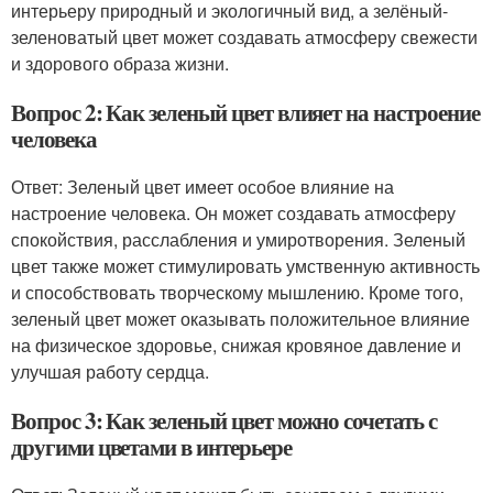
интерьеру природный и экологичный вид, а зелёный-
зеленоватый цвет может создавать атмосферу свежести
и здорового образа жизни.
Вопрос 2: Как зеленый цвет влияет на настроение
человека
Ответ: Зеленый цвет имеет особое влияние на
настроение человека. Он может создавать атмосферу
спокойствия, расслабления и умиротворения. Зеленый
цвет также может стимулировать умственную активность
и способствовать творческому мышлению. Кроме того,
зеленый цвет может оказывать положительное влияние
на физическое здоровье, снижая кровяное давление и
улучшая работу сердца.
Вопрос 3: Как зеленый цвет можно сочетать с
другими цветами в интерьере