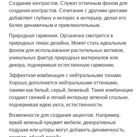
Создание контрастов. Служит отличным фоном для
создания контрастов. Сочетание с другими цветами
добавляет глубину и интерес в интерьер, делая его
более динамичным и привлекательным.
Природная гармония. Органично смотрится в
природных темах дизайна. Может стать идеальным
фоном для использования растительных мотивов,
уникальных фактур природных материалов или
декора, подчеркивая естественную гармонию.
Эффектная комбинация с нейтральными тонами.
Хорошо дополняется нейтральными оттенками,
такими как белый, серый, бежевый. Такие комбинации
создают свежий и легкий интерьер зеленой спальни,
подчеркивая идею уюта, естественности.
Возможности для создания акцентов. Например,
яркий зеленый предмет мебели, декоративные
подушки или шторы могут добавить динамичность,
оживить общий дизайн.