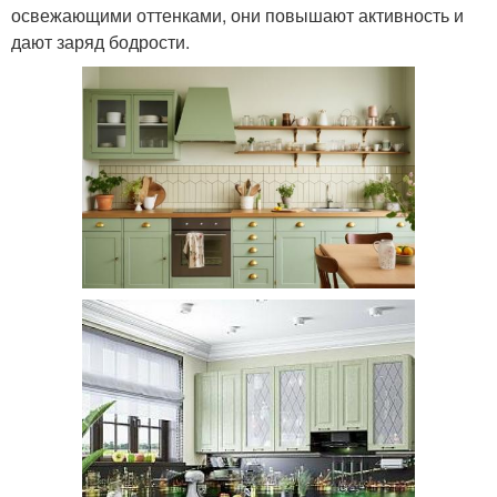
освежающими оттенками, они повышают активность и
дают заряд бодрости.