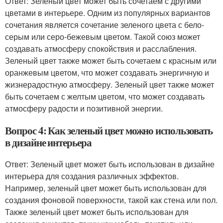
Ответ: Зеленый цвет может быть сочетаем с другими
цветами в интерьере. Одним из популярных вариантов
сочетания является сочетание зеленого цвета с бело-
серым или серо-бежевым цветом. Такой союз может
создавать атмосферу спокойствия и расслабления.
Зеленый цвет также может быть сочетаем с красным или
оранжевым цветом, что может создавать энергичную и
жизнерадостную атмосферу. Зеленый цвет также может
быть сочетаем с желтым цветом, что может создавать
атмосферу радости и позитивной энергии.
Вопрос 4: Как зеленый цвет можно использовать
в дизайне интерьера
Ответ: Зеленый цвет может быть использован в дизайне
интерьера для создания различных эффектов.
Например, зеленый цвет может быть использован для
создания фоновой поверхности, такой как стена или пол.
Также зеленый цвет может быть использован для