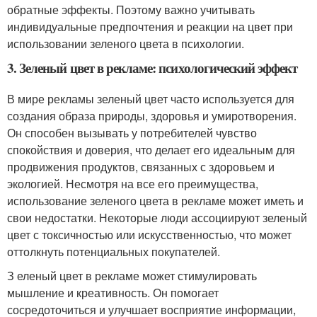
обратные эффекты. Поэтому важно учитывать
индивидуальные предпочтения и реакции на цвет при
использовании зеленого цвета в психологии.
3. Зеленый цвет в рекламе: психологический эффект
В мире рекламы зеленый цвет часто используется для
создания образа природы, здоровья и умиротворения.
Он способен вызывать у потребителей чувство
спокойствия и доверия, что делает его идеальным для
продвижения продуктов, связанных с здоровьем и
экологией. Несмотря на все его преимущества,
использование зеленого цвета в рекламе может иметь и
свои недостатки. Некоторые люди ассоциируют зеленый
цвет с токсичностью или искусственностью, что может
оттолкнуть потенциальных покупателей.
З еленый цвет в рекламе может стимулировать
мышление и креативность. Он помогает
сосредоточиться и улучшает восприятие информации,