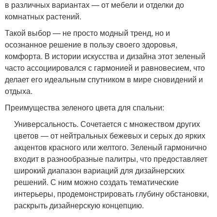
в различных вариантах — от мебели и отделки до
комнатных растений.
Такой выбор — не просто модный тренд, но и
осознанное решение в пользу своего здоровья,
комфорта. В истории искусства и дизайна этот зеленый
часто ассоциировался с гармонией и равновесием, что
делает его идеальным спутником в мире сновидений и
отдыха.
Преимущества зеленого цвета для спальни:
Универсальность. Сочетается с множеством других
цветов — от нейтральных бежевых и серых до ярких
акцентов красного или желтого. Зеленый гармонично
входит в разнообразные палитры, что предоставляет
широкий диапазон вариаций для дизайнерских
решений. С ним можно создать тематические
интерьеры, продемонстрировать глубину обстановки,
раскрыть дизайнерскую концепцию.