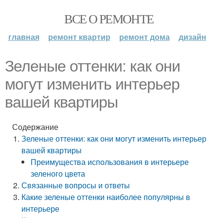
ВСЕ О РЕМОНТЕ
главная
ремонт квартир
ремонт дома
дизайн
Зеленые оттенки: как они
могут изменить интерьер
вашей квартиры
Содержание
Зеленые оттенки: как они могут изменить интерьер
вашей квартиры
Преимущества использования в интерьере
зеленого цвета
Связанные вопросы и ответы
Какие зеленые оттенки наиболее популярны в
интерьере