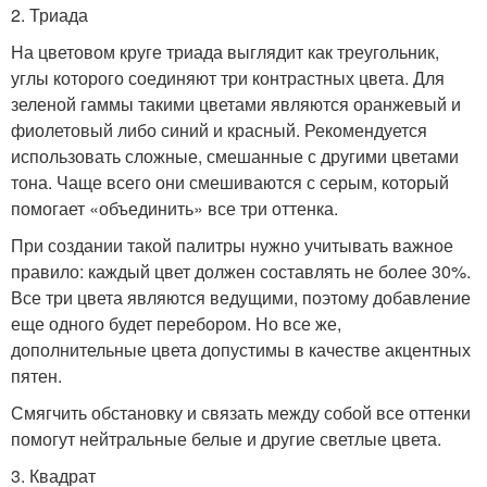
2. Триада
На цветовом круге триада выглядит как треугольник,
углы которого соединяют три контрастных цвета. Для
зеленой гаммы такими цветами являются оранжевый и
фиолетовый либо синий и красный. Рекомендуется
использовать сложные, смешанные с другими цветами
тона. Чаще всего они смешиваются с серым, который
помогает «объединить» все три оттенка.
При создании такой палитры нужно учитывать важное
правило: каждый цвет должен составлять не более 30%.
Все три цвета являются ведущими, поэтому добавление
еще одного будет перебором. Но все же,
дополнительные цвета допустимы в качестве акцентных
пятен.
Смягчить обстановку и связать между собой все оттенки
помогут нейтральные белые и другие светлые цвета.
3. Квадрат