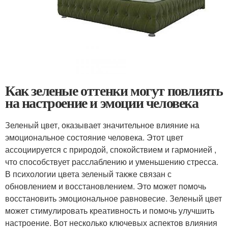
Как зеленые оттенки могут повлиять
на настроение и эмоции человека
Зеленый цвет, оказывает значительное влияние на
эмоциональное состояние человека. Этот цвет
ассоциируется с природой, спокойствием и гармонией ,
что способствует расслаблению и уменьшению стресса.
В психологии цвета зеленый также связан с
обновлением и восстановлением. Это может помочь
восстановить эмоциональное равновесие. Зеленый цвет
может стимулировать креативность и помочь улучшить
настроение. Вот несколько ключевых аспектов влияния