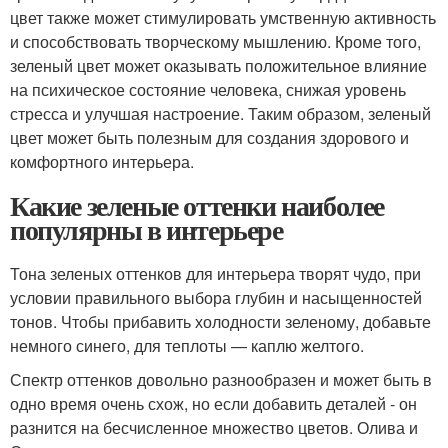
цвет также может стимулировать умственную активность
и способствовать творческому мышлению. Кроме того,
зеленый цвет может оказывать положительное влияние
на психическое состояние человека, снижая уровень
стресса и улучшая настроение. Таким образом, зеленый
цвет может быть полезным для создания здорового и
комфортного интерьера.
Какие зеленые оттенки наиболее
популярны в интерьере
Тона зеленых оттенков для интерьера творят чудо, при
условии правильного выбора глубин и насыщенностей
тонов. Чтобы прибавить холодности зеленому, добавьте
немного синего, для теплоты — каплю желтого.
Спектр оттенков довольно разнообразен и может быть в
одно время очень схож, но если добавить деталей - он
разнится на бесчисленное множество цветов. Олива и