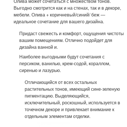
Олива может сочетаться с множеством тонов.
Выгодно смотрится как и на стенах, так и в декоре,
мебели. Олива + коричневый/синий/ беж —
идеальное сочетание для вашего дизайна.
Придаст свежесть и комфорт, ощущения чистоты
вашим помещениям. Отлично подойдет для
дизайна ванной и.
Наиболее выгодными будут сочетания с
персиком, ванилью, крем-содой, кораллом,
сиренью и лазурью.
Отличающийся от всех остальных
растительных тонов, имеющий сине-зеленую
пигментацию. Выделяющийся,
исключительный, роскошный, используется в
точечном декоре и привлекает внимание к
отдельным элементам отделки.