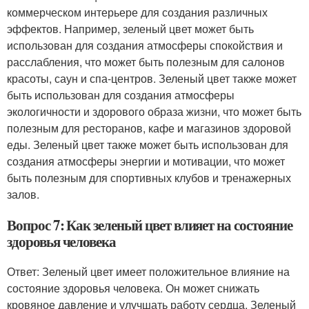
коммерческом интерьере для создания различных
эффектов. Например, зеленый цвет может быть
использован для создания атмосферы спокойствия и
расслабления, что может быть полезным для салонов
красоты, саун и спа-центров. Зеленый цвет также может
быть использован для создания атмосферы
экологичности и здорового образа жизни, что может быть
полезным для ресторанов, кафе и магазинов здоровой
еды. Зеленый цвет также может быть использован для
создания атмосферы энергии и мотивации, что может
быть полезным для спортивных клубов и тренажерных
залов.
Вопрос 7: Как зеленый цвет влияет на состояние
здоровья человека
Ответ: Зеленый цвет имеет положительное влияние на
состояние здоровья человека. Он может снижать
кровяное давление и улучшать работу сердца. Зеленый