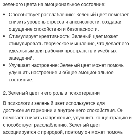
зеленого цвета на эмоциональное состояние:
Способствует расслаблению: Зеленый цвет помогает
снизить уровень стресса и анксиозности, создавая
ощущение спокойствия и безопасности.
Стимулирует креативность: Зеленый цвет может
стимулировать творческое мышление, что делает его
идеальным для рабочих пространств и учебных
заведений.
Улучшает настроение: Зеленый цвет может помочь
улучшить настроение и общее эмоциональное
состояние.
2. Зеленый цвет и его роль в психотерапии
В психологии зеленый цвет используется для
достижения гармонии и внутреннего спокойствия. Он
помогает снизить напряжение, улучшить концентрацию и
способствует расслаблению. Зеленый цвет
ассоциируется с природой, поэтому он может помочь