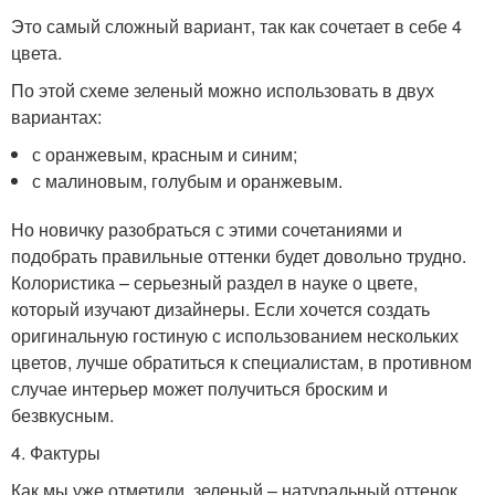
Это самый сложный вариант, так как сочетает в себе 4
цвета.
По этой схеме зеленый можно использовать в двух
вариантах:
с оранжевым, красным и синим;
с малиновым, голубым и оранжевым.
Но новичку разобраться с этими сочетаниями и
подобрать правильные оттенки будет довольно трудно.
Колористика – серьезный раздел в науке о цвете,
который изучают дизайнеры. Если хочется создать
оригинальную гостиную с использованием нескольких
цветов, лучше обратиться к специалистам, в противном
случае интерьер может получиться броским и
безвкусным.
4. Фактуры
Как мы уже отметили, зеленый – натуральный оттенок.