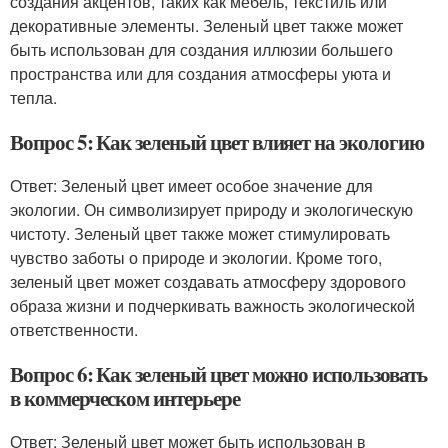
создания акцентов, таких как мебель, текстиль или
декоративные элементы. Зеленый цвет также может
быть использован для создания иллюзии большего
пространства или для создания атмосферы уюта и
тепла.
Вопрос 5: Как зеленый цвет влияет на экологию
Ответ: Зеленый цвет имеет особое значение для
экологии. Он символизирует природу и экологическую
чистоту. Зеленый цвет также может стимулировать
чувство заботы о природе и экологии. Кроме того,
зеленый цвет может создавать атмосферу здорового
образа жизни и подчеркивать важность экологической
ответственности.
Вопрос 6: Как зеленый цвет можно использовать
в коммерческом интерьере
Ответ: Зеленый цвет может быть использован в