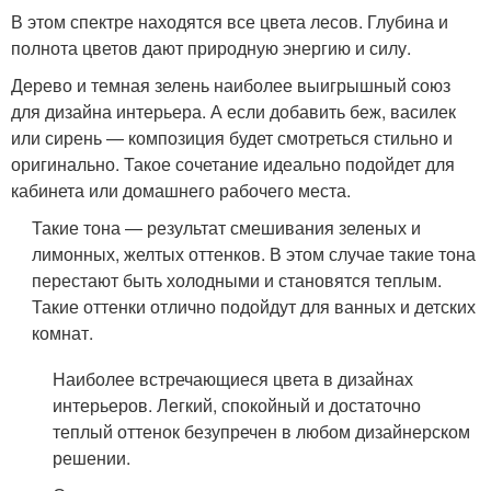
В этом спектре находятся все цвета лесов. Глубина и
полнота цветов дают природную энергию и силу.
Дерево и темная зелень наиболее выигрышный союз
для дизайна интерьера. А если добавить беж, василек
или сирень — композиция будет смотреться стильно и
оригинально. Такое сочетание идеально подойдет для
кабинета или домашнего рабочего места.
Такие тона — результат смешивания зеленых и
лимонных, желтых оттенков. В этом случае такие тона
перестают быть холодными и становятся теплым.
Такие оттенки отлично подойдут для ванных и детских
комнат.
Наиболее встречающиеся цвета в дизайнах
интерьеров. Легкий, спокойный и достаточно
теплый оттенок безупречен в любом дизайнерском
решении.