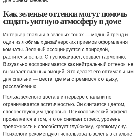
Как зеленые оттенки могут помочь
создать уютную атмосферу в доме
Интерьер спальни в зеленых тонах — модный тренд и
один из любимых дизайнерских приемов оформления
комнаты. Зеленый ассоциируется с природой,
растительностью. Он успокаивает, создает гармонию.
Визуально воспринимается как нейтральный оттенок, не
вызывает сильных эмоций. Это делает его оптимальным
для спальни — места, где мы стремимся к отдыху,
расслаблению.
Польза зеленого цвета в интерьере спальни не
ограничивается эстетичностью. Он считается цветом,
способствующим здоровью. Психологический эффект
проявляется в том, что он снижает стресс, уровень
тревожности и способствует глубокому, крепкому сну.
Психологи рекомендуют использовать зелень в спальне