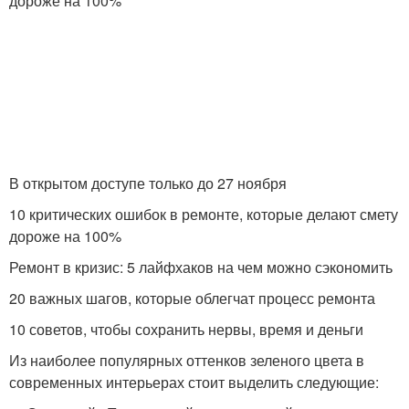
дороже на 100%
В открытом доступе только до 27 ноября
10 критических ошибок в ремонте, которые делают смету
дороже на 100%
Ремонт в кризис: 5 лайфхаков на чем можно сэкономить
20 важных шагов, которые облегчат процесс ремонта
10 советов, чтобы сохранить нервы, время и деньги
Из наиболее популярных оттенков зеленого цвета в
современных интерьерах стоит выделить следующие: