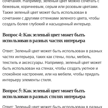
сочетания. Например, зеленый цвет можно сочетать с
бежевым, коричневым, серым или розовым цветами.
Также зеленый цвет может быть использован в
сочетании с другими оттенками зеленого цвета, чтобы
создать более глубокий и насыщенный интерьер.
Вопрос 4: Как зеленый цвет может быть
использован в разных частях интерьера
Ответ: Зеленый цвет может быть использован в разных
частях интерьера, таких как стены, полы, мебель,
текстиль и аксессуары. Например, зеленый цвет может
быть использован на стенах, чтобы создать уютное и
спокойное настроение, или на мебели, чтобы придать
интерьеру элементы стиля.
Вопрос 5: Как зеленый цвет может быть
использован в разных стилях интерьера
Ответ: Зеленый цвет может быть использован в разных