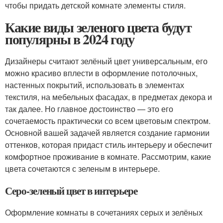
чтобы придать детской комнате элементы стиля.
Какие виды зеленого цвета будут
популярны в 2024 году
Дизайнеры считают зелёный цвет универсальным, его
можно красиво вплести в оформление потолочных,
настенных покрытий, использовать в элементах
текстиля, на мебельных фасадах, в предметах декора и
так далее. Но главное достоинство — это его
сочетаемость практически со всем цветовым спектром.
Основной вашей задачей является создание гармонии
оттенков, которая придаст стиль интерьеру и обеспечит
комфортное проживание в комнате. Рассмотрим, какие
цвета сочетаются с зеленым в интерьере.
Серо-зеленый цвет в интерьере
Оформление комнаты в сочетаниях серых и зелёных