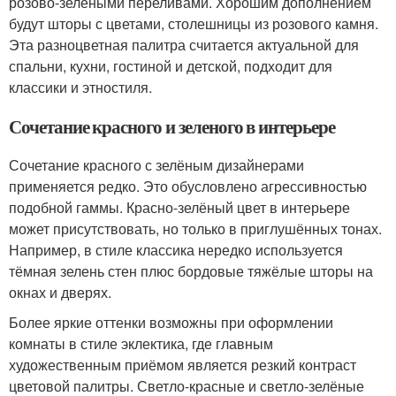
розово-зелёными переливами. Хорошим дополнением
будут шторы с цветами, столешницы из розового камня.
Эта разноцветная палитра считается актуальной для
спальни, кухни, гостиной и детской, подходит для
классики и этностиля.
Сочетание красного и зеленого в интерьере
Сочетание красного с зелёным дизайнерами
применяется редко. Это обусловлено агрессивностью
подобной гаммы. Красно-зелёный цвет в интерьере
может присутствовать, но только в приглушённых тонах.
Например, в стиле классика нередко используется
тёмная зелень стен плюс бордовые тяжёлые шторы на
окнах и дверях.
Более яркие оттенки возможны при оформлении
комнаты в стиле эклектика, где главным
художественным приёмом является резкий контраст
цветовой палитры. Светло-красные и светло-зелёные