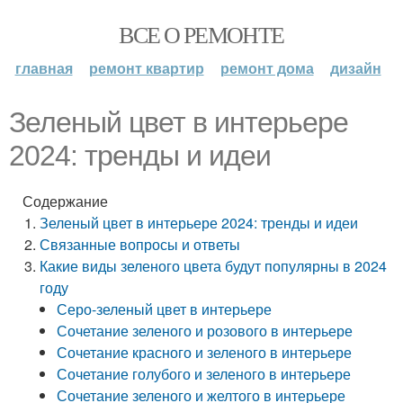
ВСЕ О РЕМОНТЕ
главная
ремонт квартир
ремонт дома
дизайн
Зеленый цвет в интерьере
2024: тренды и идеи
Содержание
Зеленый цвет в интерьере 2024: тренды и идеи
Связанные вопросы и ответы
Какие виды зеленого цвета будут популярны в 2024
году
Серо-зеленый цвет в интерьере
Сочетание зеленого и розового в интерьере
Сочетание красного и зеленого в интерьере
Сочетание голубого и зеленого в интерьере
Сочетание зеленого и желтого в интерьере