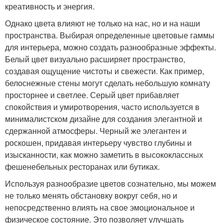
креативность и энергия.
Однако цвета влияют не только на нас, но и на наши
пространства. Выбирая определенные цветовые гаммы
для интерьера, можно создать разнообразные эффекты.
Белый цвет визуально расширяет пространство,
создавая ощущение чистоты и свежести. Как пример,
белоснежные стены могут сделать небольшую комнату
просторнее и светлее. Серый цвет прибавляет
спокойствия и умиротворения, часто используется в
минималистском дизайне для создания элегантной и
сдержанной атмосферы. Черный же элегантен и
роскошен, придавая интерьеру чувство глубины и
изысканности, как можно заметить в высококлассных
фешенебельных ресторанах или бутиках.
Используя разнообразие цветов сознательно, мы можем
не только менять обстановку вокруг себя, но и
непосредственно влиять на свое эмоциональное и
физическое состояние. Это позволяет улучшать