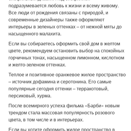
подразумевается любовь к жизни и всему живому.
Все люди от рождения связаны с природой, и
современные дизайнеры также оформляют
интерьеры в зеленых оттенках – от нежной мяты до
насыщенного малахита.
Если вы собираетесь оформить свой дом в желтом
цвете, рекомендуем остановить выбор на спокойных
горчичных тонах, насыщенном лимонном, кислотном
и желто-зеленом оттенках.
Теплое и позитивное оранжевое жилое пространство
– источник дофамина и серотонина. Его самые
популярные сегодня оттенки – терракотовый,
персиковый, хурма.
После всемирного успеха фильма «Барби» новым
трендом стала массовая популярность розового
цвета, в том числе и в интерьерах.
Если вы хотите оформить жилое пространство в