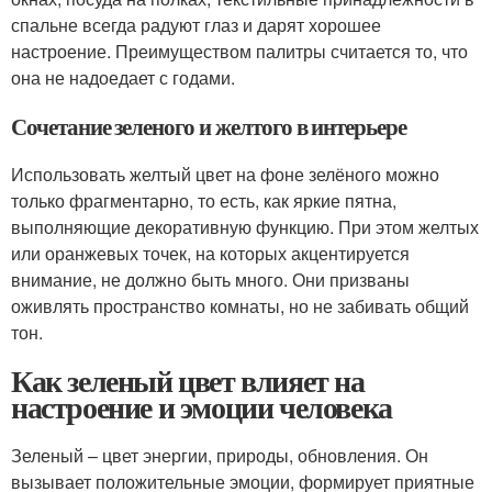
спальне всегда радуют глаз и дарят хорошее
настроение. Преимуществом палитры считается то, что
она не надоедает с годами.
Сочетание зеленого и желтого в интерьере
Использовать желтый цвет на фоне зелёного можно
только фрагментарно, то есть, как яркие пятна,
выполняющие декоративную функцию. При этом желтых
или оранжевых точек, на которых акцентируется
внимание, не должно быть много. Они призваны
оживлять пространство комнаты, но не забивать общий
тон.
Как зеленый цвет влияет на
настроение и эмоции человека
Зеленый – цвет энергии, природы, обновления. Он
вызывает положительные эмоции, формирует приятные