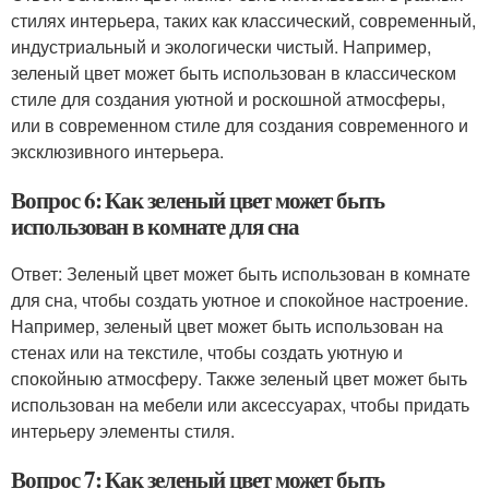
стилях интерьера, таких как классический, современный,
индустриальный и экологически чистый. Например,
зеленый цвет может быть использован в классическом
стиле для создания уютной и роскошной атмосферы,
или в современном стиле для создания современного и
эксклюзивного интерьера.
Вопрос 6: Как зеленый цвет может быть
использован в комнате для сна
Ответ: Зеленый цвет может быть использован в комнате
для сна, чтобы создать уютное и спокойное настроение.
Например, зеленый цвет может быть использован на
стенах или на текстиле, чтобы создать уютную и
спокойныю атмосферу. Также зеленый цвет может быть
использован на мебели или аксессуарах, чтобы придать
интерьеру элементы стиля.
Вопрос 7: Как зеленый цвет может быть