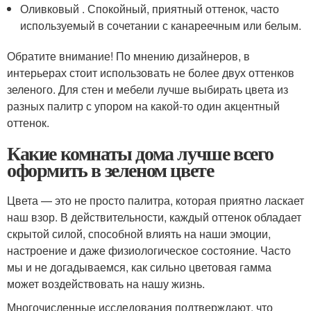
Оливковый . Спокойный, приятный оттенок, часто
используемый в сочетании с канареечным или белым.
Обратите внимание! По мнению дизайнеров, в
интерьерах стоит использовать не более двух оттенков
зеленого. Для стен и мебели лучше выбирать цвета из
разных палитр с упором на какой-то один акцентный
оттенок.
Какие комнаты дома лучше всего
оформить в зеленом цвете
Цвета — это не просто палитра, которая приятно ласкает
наш взор. В действительности, каждый оттенок обладает
скрытой силой, способной влиять на наши эмоции,
настроение и даже физиологическое состояние. Часто
мы и не догадываемся, как сильно цветовая гамма
может воздействовать на нашу жизнь.
Многочисленные исследования подтверждают, что