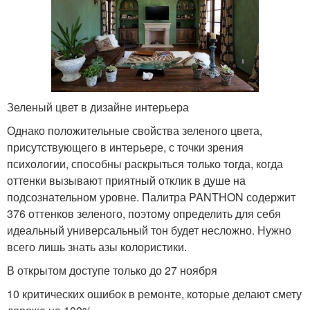
Зеленый цвет в дизайне интерьера
Однако положительные свойства зеленого цвета,
присутствующего в интерьере, с точки зрения
психологии, способны раскрыться только тогда, когда
оттенки вызывают приятный отклик в душе на
подсознательном уровне. Палитра PANTHON содержит
376 оттенков зеленого, поэтому определить для себя
идеальный универсальный тон будет несложно. Нужно
всего лишь знать азы колористики.
В открытом доступе только до 27 ноября
10 критических ошибок в ремонте, которые делают смету