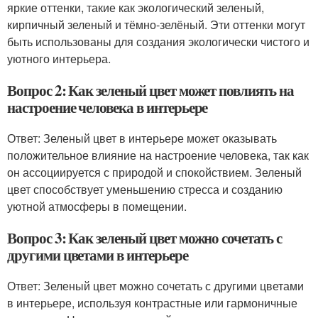
яркие оттенки, такие как экологический зеленый,
кирпичный зеленый и тёмно-зелёный. Эти оттенки могут
быть использованы для создания экологически чистого и
уютного интерьера.
Вопрос 2: Как зеленый цвет может повлиять на
настроение человека в интерьере
Ответ: Зеленый цвет в интерьере может оказывать
положительное влияние на настроение человека, так как
он ассоциируется с природой и спокойствием. Зеленый
цвет способствует уменьшению стресса и созданию
уютной атмосферы в помещении.
Вопрос 3: Как зеленый цвет можно сочетать с
другими цветами в интерьере
Ответ: Зеленый цвет можно сочетать с другими цветами
в интерьере, используя контрастные или гармоничные