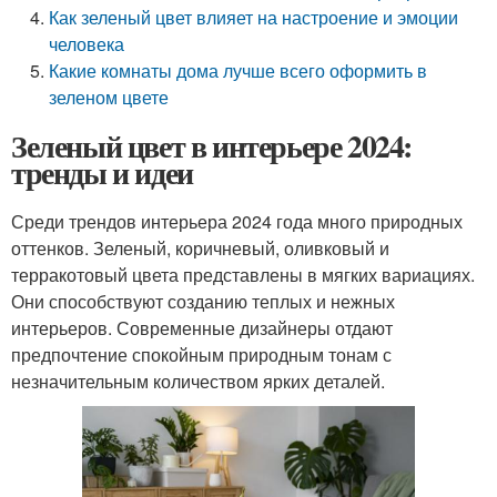
Как зеленый цвет влияет на настроение и эмоции
человека
Какие комнаты дома лучше всего оформить в
зеленом цвете
Зеленый цвет в интерьере 2024:
тренды и идеи
Среди трендов интерьера 2024 года много природных
оттенков. Зеленый, коричневый, оливковый и
терракотовый цвета представлены в мягких вариациях.
Они способствуют созданию теплых и нежных
интерьеров. Современные дизайнеры отдают
предпочтение спокойным природным тонам с
незначительным количеством ярких деталей.