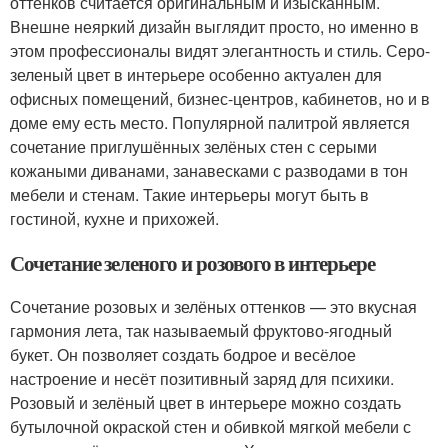
оттенков считается оригинальным и изысканным.
Внешне неяркий дизайн выглядит просто, но именно в
этом профессионалы видят элегантность и стиль. Серо-
зеленый цвет в интерьере особенно актуален для
офисных помещений, бизнес-центров, кабинетов, но и в
доме ему есть место. Популярной палитрой является
сочетание приглушённых зелёных стен с серыми
кожаными диванами, занавесками с разводами в тон
мебели и стенам. Такие интерьеры могут быть в
гостиной, кухне и прихожей.
Сочетание зеленого и розового в интерьере
Сочетание розовых и зелёных оттенков — это вкусная
гармония лета, так называемый фруктово-ягодный
букет. Он позволяет создать бодрое и весёлое
настроение и несёт позитивный заряд для психики.
Розовый и зелёный цвет в интерьере можно создать
бутылочной окраской стен и обивкой мягкой мебели с