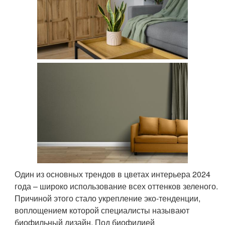
Один из основных трендов в цветах интерьера 2024
года – широко использование всех оттенков зеленого.
Причиной этого стало укрепление эко-тенденции,
воплощением которой специалисты называют
биофильный дизайн. Под биофилией