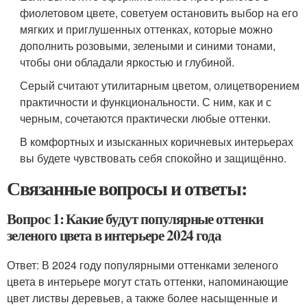
фиолетовом цвете, советуем остановить выбор на его
мягких и приглушенных оттенках, которые можно
дополнить розовыми, зелеными и синими тонами,
чтобы они обладали яркостью и глубиной.
Серый считают утилитарным цветом, олицетворением
практичности и функциональности. С ним, как и с
черным, сочетаются практически любые оттенки.
В комфортных и изысканных коричневых интерьерах
вы будете чувствовать себя спокойно и защищённо.
Связанные вопросы и ответы:
Вопрос 1: Какие будут популярные оттенки
зеленого цвета в интерьере 2024 года
Ответ: В 2024 году популярными оттенками зеленого
цвета в интерьере могут стать оттенки, напоминающие
цвет листвы деревьев, а также более насыщенные и