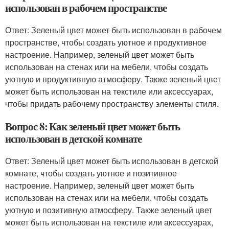
использован в рабочем пространстве
Ответ: Зеленый цвет может быть использован в рабочем
пространстве, чтобы создать уютное и продуктивное
настроение. Например, зеленый цвет может быть
использован на стенах или на мебели, чтобы создать
уютную и продуктивную атмосферу. Также зеленый цвет
может быть использован на текстиле или аксессуарах,
чтобы придать рабочему пространству элементы стиля.
Вопрос 8: Как зеленый цвет может быть
использован в детской комнате
Ответ: Зеленый цвет может быть использован в детской
комнате, чтобы создать уютное и позитивное
настроение. Например, зеленый цвет может быть
использован на стенах или на мебели, чтобы создать
уютную и позитивную атмосферу. Также зеленый цвет
может быть использован на текстиле или аксессуарах,