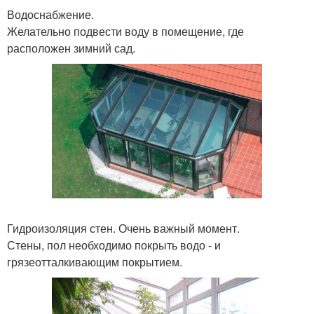
Водоснабжение.
Желательно подвести воду в помещение, где
расположен зимний сад.
Гидроизоляция стен. Очень важный момент.
Стены, пол необходимо покрыть водо - и
грязеотталкивающим покрытием.