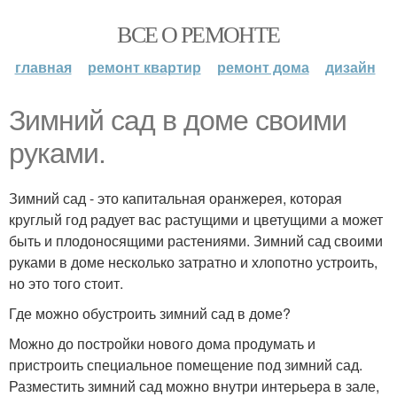
ВСЕ О РЕМОНТЕ
главная
ремонт квартир
ремонт дома
дизайн
Зимний сад в доме своими
руками.
Зимний сад - это капитальная оранжерея, которая
круглый год радует вас растущими и цветущими а может
быть и плодоносящими растениями. Зимний сад своими
руками в доме несколько затратно и хлопотно устроить,
но это того стоит.
Где можно обустроить зимний сад в доме?
Можно до постройки нового дома продумать и
пристроить специальное помещение под зимний сад.
Разместить зимний сад можно внутри интерьера в зале,