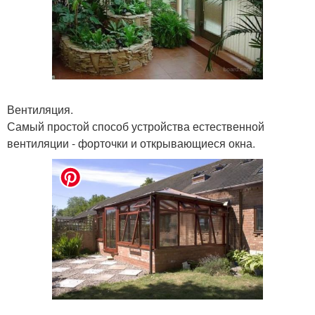
Вентиляция.
Самый простой способ устройства естественной
вентиляции - форточки и открывающиеся окна.