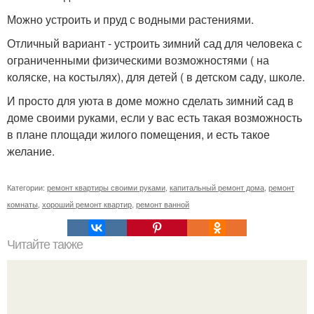
Можно устроить и пруд с водными растениями.
Отличный вариант - устроить зимний сад для человека с
ограниченными физическими возможностями ( на
коляске, на костылях), для детей ( в детском саду, школе.
И просто для уюта в доме можно сделать зимний сад в
доме своими руками, если у вас есть такая возможность
в плане площади жилого помещения, и есть такое
желание.
Категории:
ремонт квартиры своими руками
,
капитальный ремонт дома
,
ремонт
комнаты
,
хороший ремонт квартир
,
ремонт ванной
Читайте также