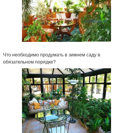
Что необходимо продумать в зимнем саду в
обязательном порядке?