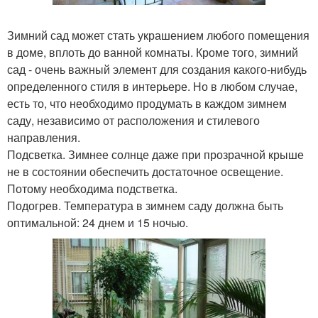
Зимний сад может стать украшением любого помещения
в доме, вплоть до ванной комнаты. Кроме того, зимний
сад - очень важный элемент для создания какого-нибудь
определенного стиля в интерьере. Но в любом случае,
есть то, что необходимо продумать в каждом зимнем
саду, независимо от расположения и стилевого
направления.
Подсветка. Зимнее солнце даже при прозрачной крыше
не в состоянии обеспечить достаточное освещение.
Потому необходима подстветка.
Подогрев. Температура в зимнем саду должна быть
оптимальной: 24 днем и 15 ночью.