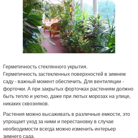
Герметичность стеклянного укрытия.
Герметичность застекленных поверхностей в зимнем
саду - важный момент обеспечить. Для вентиляции -
форточки. А при закрытых форточках растениям должно
быть тепло и уютно, даже при лютых морозах на улице,
никаких сквозняков.
Растения можно высаживать в различные емкости, это
упрощает уход за ними и перестановку в случае
необходимости всегда можно изменить интерьер
зимнего сада.