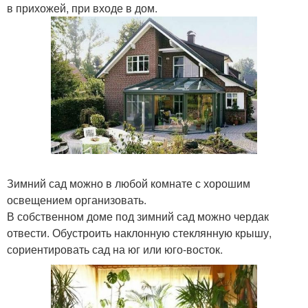
в прихожей, при входе в дом.
Зимний сад можно в любой комнате с хорошим
освещением организовать.
В собственном доме под зимний сад можно чердак
отвести. Обустроить наклонную стеклянную крышу,
сориентировать сад на юг или юго-восток.