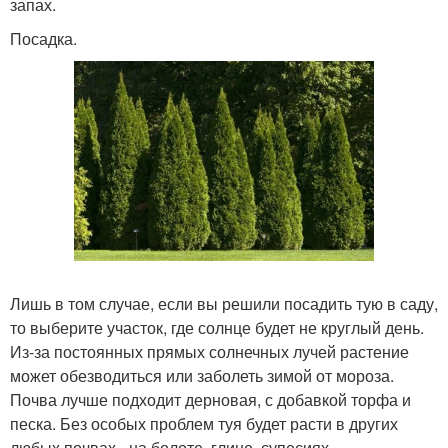
запах.
Посадка.
Лишь в том случае, если вы решили посадить тую в саду,
то выберите участок, где солнце будет не круглый день.
Из-за постоянных прямых солнечных лучей растение
может обезводиться или заболеть зимой от мороза.
Почва лучше подходит дерновая, с добавкой торфа и
песка. Без особых проблем туя будет расти в других
любых почвах - на болоте, глине, супесиях.