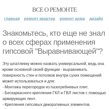
ВСЕ О РЕМОНТЕ
главная
ремонт квартир
ремонт дома
дизайн
Знакомьтесь, кто еще не знал
о всех сферах применения
гипсовой "Выравнивающей"?
Эту шпатлевку можно назвать универсальной, ведь она
кроме основной своей функции - выравнивать
поверхность стен и потолков внутри сухих помещений
может использоваться и для:
- Монтажа перегородок из пазогребневых плит.
- Бескаркасного крепления ГКЛ и ГВЛ листов с помощью
армирующих лент.
- Крепления гипсовых декоративных элементов.