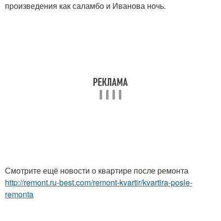
произведения как саламбо и Иванова ночь.
Смотрите ещё новости о квартире после ремонта
http://remont.ru-best.com/remont-kvartir/kvartira-posle-
remonta