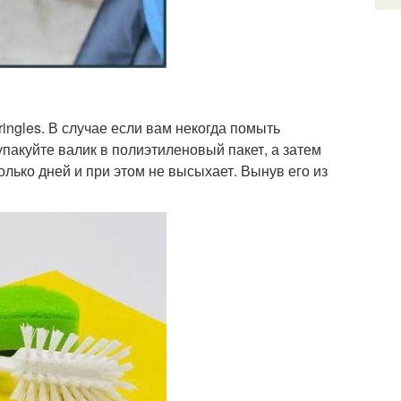
ingles. В случае если вам некогда помыть
упакуйте валик в полиэтиленовый пакет, а затем
олько дней и при этом не высыхает. Вынув его из