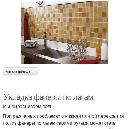
читать дальше →
Укладка фанеры по лагам.
Мы выравниваем полы.
При различных проблемах с нижней плитой перекрытия
пол из фанеры по лагам своими руками может стать