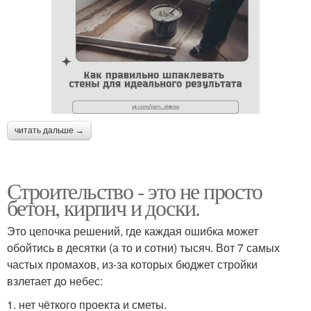
читать дальше →
Строительство - это не просто
бетон, кирпич и доски.
Это цепочка решений, где каждая ошибка может
обойтись в десятки (а то и сотни) тысяч. Вот 7 самых
частых промахов, из-за которых бюджет стройки
взлетает до небес:
1. нет чёткого проекта и сметы.