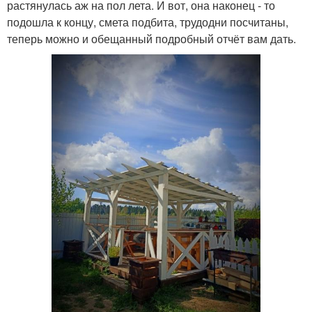
растянулась аж на пол лета. И вот, она наконец - то
подошла к концу, смета подбита, трудодни посчитаны,
теперь можно и обещанный подробный отчёт вам дать.