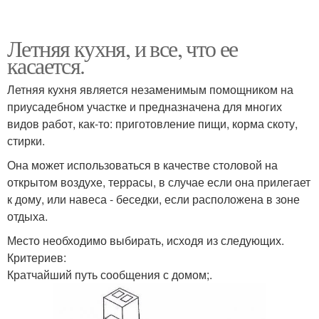
Летняя кухня, и все, что ее
касается.
Летняя кухня является незаменимым помощником на
приусадебном участке и предназначена для многих
видов работ, как-то: приготовление пищи, корма скоту,
стирки.
Она может использоваться в качестве столовой на
открытом воздухе, террасы, в случае если она прилегает
к дому, или навеса - беседки, если расположена в зоне
отдыха.
Место необходимо выбирать, исходя из следующих.
Критериев:
Кратчайший путь сообщения с домом;.