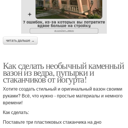
читать дальше →
Как сделать необычный каменный
вазон из ведра, пупырки и
стаканчиков от йогурта!
Хотите создать стильный и оригинальный вазон своими
руками? Всё, что нужно - простые материалы и немного
времени!
Как сделать:
Поставьте три пластиковых стаканчика на дно