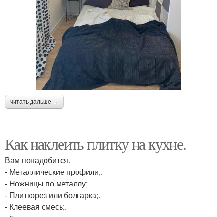
читать дальше →
Как наклеить плитку на кухне.
Вам понадобится.
- Металлические профили;.
- Ножницы по металлу;.
- Плиткорез или болгарка;.
- Клеевая смесь;.