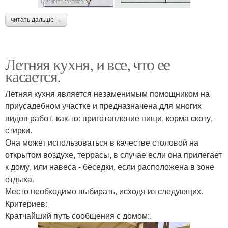
читать дальше →
Летняя кухня, и все, что ее
касается.
Летняя кухня является незаменимым помощником на
приусадебном участке и предназначена для многих
видов работ, как-то: приготовление пищи, корма скоту,
стирки.
Она может использоваться в качестве столовой на
открытом воздухе, террасы, в случае если она прилегает
к дому, или навеса - беседки, если расположена в зоне
отдыха.
Место необходимо выбирать, исходя из следующих.
Критериев:
Кратчайший путь сообщения с домом;.