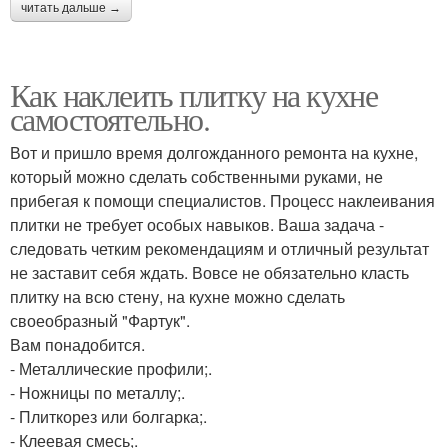
читать дальше →
Как наклеить плитку на кухне
самостоятельно.
Вот и пришло время долгожданного ремонта на кухне,
который можно сделать собственными руками, не
прибегая к помощи специалистов. Процесс наклеивания
плитки не требует особых навыков. Ваша задача -
следовать четким рекомендациям и отличный результат
не заставит себя ждать. Вовсе не обязательно класть
плитку на всю стену, на кухне можно сделать
своеобразный "Фартук".
Вам понадобится.
- Металлические профили;.
- Ножницы по металлу;.
- Плиткорез или болгарка;.
- Клеевая смесь;.