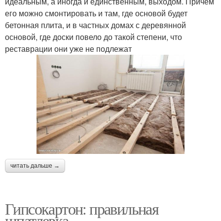
идеальным, а иногда и единственным, выходом. Причем
его можно смонтировать и там, где основой будет
бетонная плита, и в частных домах с деревянной
основой, где доски повело до такой степени, что
реставрации они уже не подлежат
читать дальше →
Гипсокартон: правильная
шпатлевка.