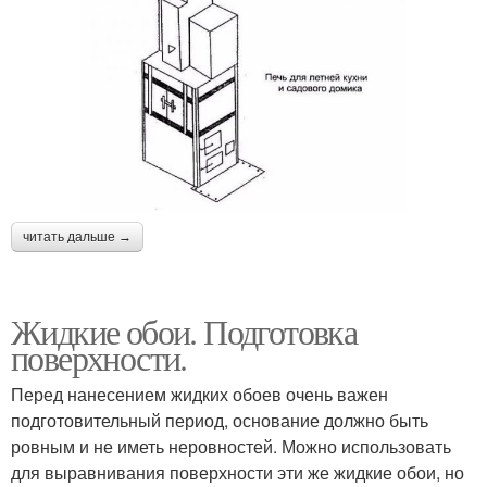
читать дальше →
Жидкие обои. Подготовка
поверхности.
Перед нанесением жидких обоев очень важен
подготовительный период, основание должно быть
ровным и не иметь неровностей. Можно использовать
для выравнивания поверхности эти же жидкие обои, но