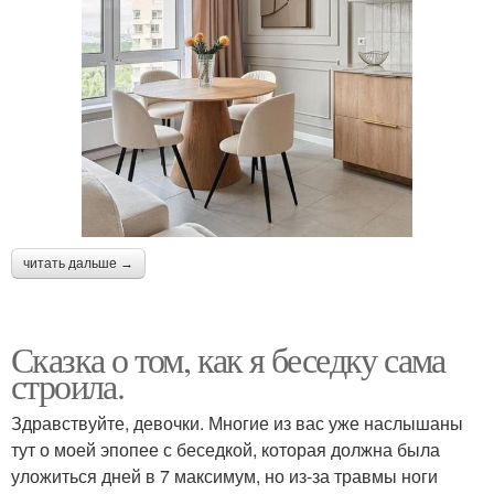
читать дальше →
Сказка о том, как я беседку сама
строила.
Здравствуйте, девочки. Многие из вас уже наслышаны
тут о моей эпопее с беседкой, которая должна была
уложиться дней в 7 максимум, но из-за травмы ноги