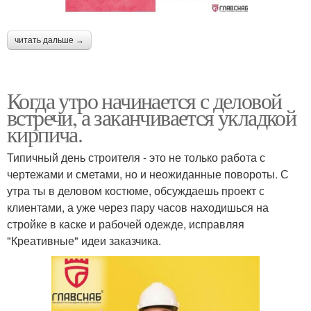
читать дальше →
Когда утро начинается с деловой
встречи, а заканчивается укладкой
кирпича.
Типичный день строителя - это не только работа с
чертежами и сметами, но и неожиданные повороты. С
утра ты в деловом костюме, обсуждаешь проект с
клиентами, а уже через пару часов находишься на
стройке в каске и рабочей одежде, исправляя
"Креативные" идеи заказчика.