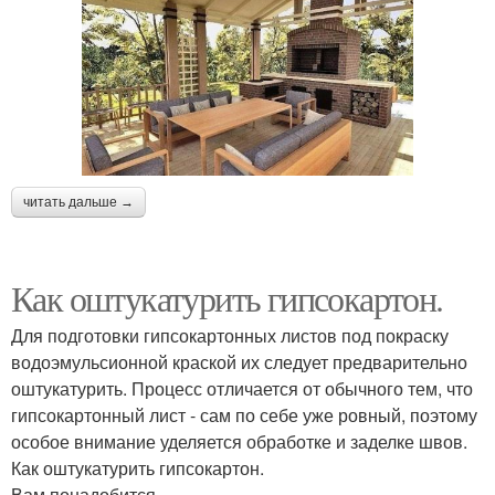
читать дальше →
Как оштукатурить гипсокартон.
Для подготовки гипсокартонных листов под покраску
водоэмульсионной краской их следует предварительно
оштукатурить. Процесс отличается от обычного тем, что
гипсокартонный лист - сам по себе уже ровный, поэтому
особое внимание уделяется обработке и заделке швов.
Как оштукатурить гипсокартон.
Вам понадобится.