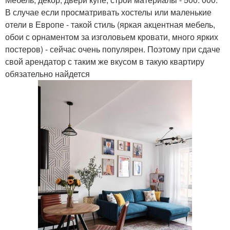
В случае если просматривать хостелы или маленькие
отели в Европе - такой стиль (яркая акцентная мебель,
обои с орнаментом за изголовьем кровати, много ярких
постеров) - сейчас очень популярен. Поэтому при сдаче
свой арендатор с таким же вкусом в такую квартиру
обязательно найдется