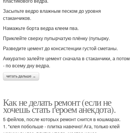
пластикового ведра.
Засыпьте ведро влажным песком до уровня
стаканчиков.
Намажьте борта ведра клеем пва.
Приклейте сверху пупырчатую плёнку (пупырку.
Разведите цемент до консистенции густой сметаны.
Аккуратно залейте цемент сначала в стаканчики, а потом
- по всему дну ведра.
читать дальше →
Как не делать ремонт (если не
хочешь стать героем анекдота).
5 фейлов, после которых ремонт снится в кошмарах.
1. "клея побольше - плитка навечно! Ага, только клей