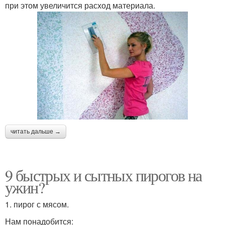
при этом увеличится расход материала.
читать дальше →
9 быстрых и сытных пирогов на
ужин?
1. пирог с мясом.
Нам понадобится: