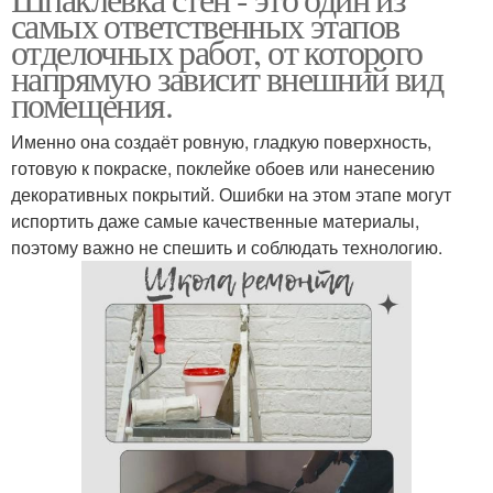
самых ответственных этапов
своими руками
отделочных работ, от которого
напрямую зависит внешний вид
помещения.
Именно она создаёт ровную, гладкую поверхность,
готовую к покраске, поклейке обоев или нанесению
декоративных покрытий. Ошибки на этом этапе могут
испортить даже самые качественные материалы,
поэтому важно не спешить и соблюдать технологию.