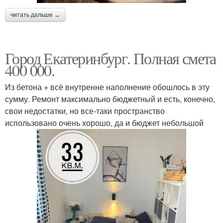
читать дальше →
Город Екатеринбург. Полная смета
400 000.
Из бетона + всё внутренне наполнение обошлось в эту
сумму. Ремонт максимально бюджетный и есть, конечно,
свои недостатки, но все-таки пространство
использовано очень хорошо, да и бюджет небольшой