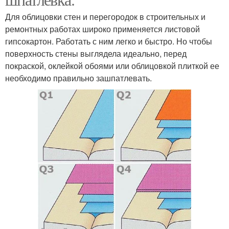
Для облицовки стен и перегородок в строительных и
ремонтных работах широко применяется листовой
гипсокартон. Работать с ним легко и быстро. Но чтобы
поверхность стены выглядела идеально, перед
покраской, оклейкой обоями или облицовкой плиткой ее
необходимо правильно зашпатлевать.