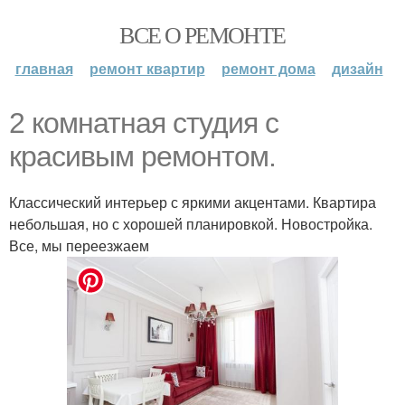
ВСЕ О РЕМОНТЕ
главная
ремонт квартир
ремонт дома
дизайн
2 комнатная студия с
красивым ремонтом.
Классический интерьер с яркими акцентами. Квартира
небольшая, но с хорошей планировкой. Новостройка.
Все, мы переезжаем