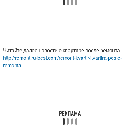
Читайте далее новости о квартире после ремонта
http://remont.ru-best.com/remont-kvartir/kvartira-posle-
remonta