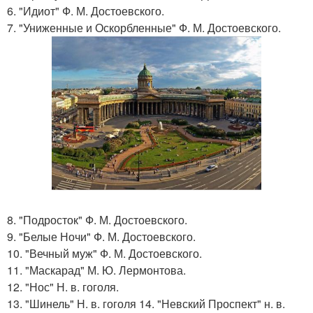
6. "Идиот" Ф. М. Достоевского.
7. "Униженные и Оскорбленные" Ф. М. Достоевского.
8. "Подросток" Ф. М. Достоевского.
9. "Белые Ночи" Ф. М. Достоевского.
10. "Вечный муж" Ф. М. Достоевского.
11. "Маскарад" М. Ю. Лермонтова.
12. "Нос" Н. в. гоголя.
13. "Шинель" Н. в. гоголя 14. "Невский Проспект" н. в.