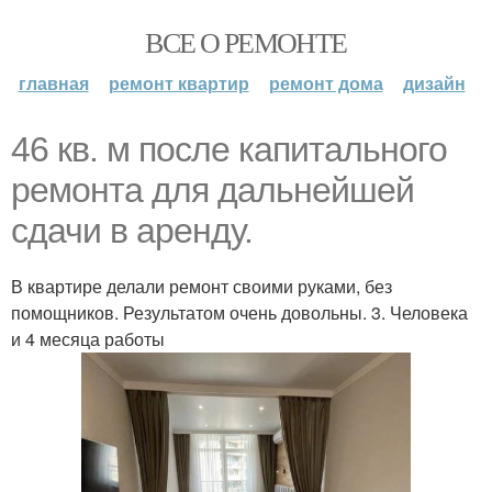
ВСЕ О РЕМОНТЕ
главная
ремонт квартир
ремонт дома
дизайн
46 кв. м после капитального
ремонта для дальнейшей
сдачи в аренду.
В квартире делали ремонт своими руками, без
помощников. Результатом очень довольны. 3. Человека
и 4 месяца работы