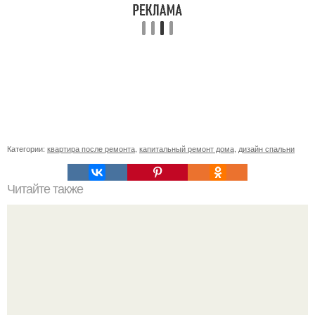
Категории:
квартира после ремонта
,
капитальный ремонт дома
,
дизайн спальни
Читайте также