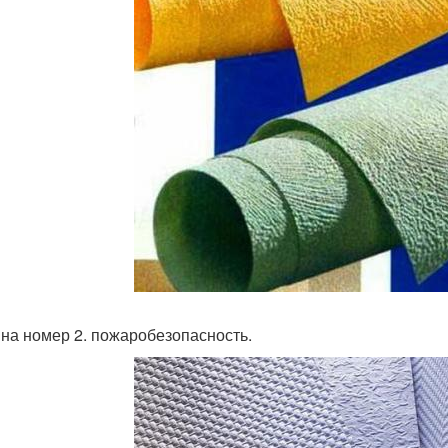
на номер 2. пожаробезопасность.