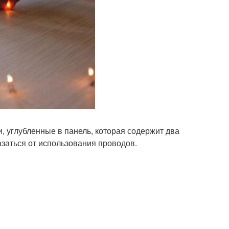
 углубленные в панель, которая содержит два
азаться от использования проводов.