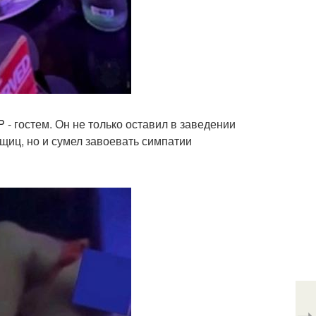
 - гостем. Он не только оставил в заведении
щиц, но и сумел завоевать симпатии