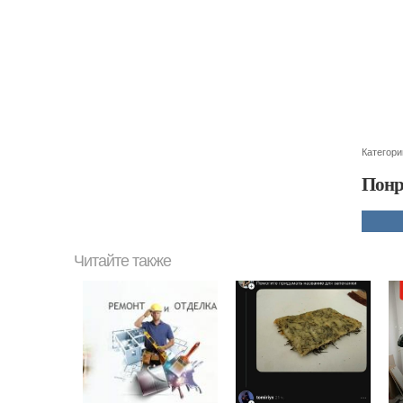
Категори
Понр
Читайте также