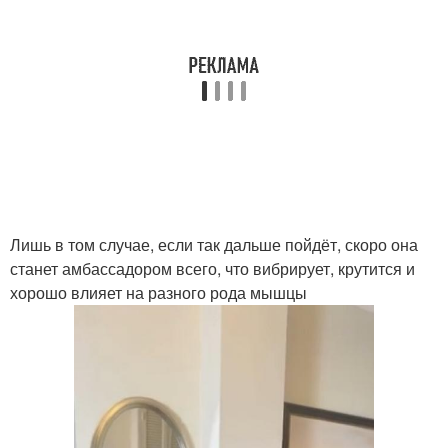
Лишь в том случае, если так дальше пойдёт, скоро она
станет амбассадором всего, что вибрирует, крутится и
хорошо влияет на разного рода мышцы